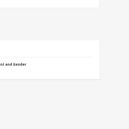
nt and Gender