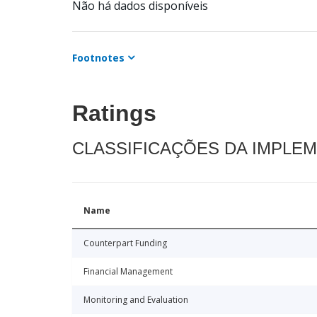
Não há dados disponíveis
Footnotes
Ratings
CLASSIFICAÇÕES DA IMPLE
Name
Counterpart Funding
Financial Management
Monitoring and Evaluation