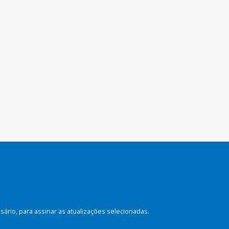
rio, para assinar as atualizações selecionadas.