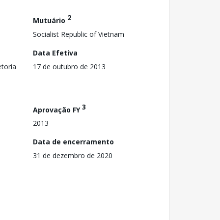
2
Mutuário
Socialist Republic of Vietnam
Data Efetiva
toria
17 de outubro de 2013
3
Aprovação FY
2013
Data de encerramento
31 de dezembro de 2020