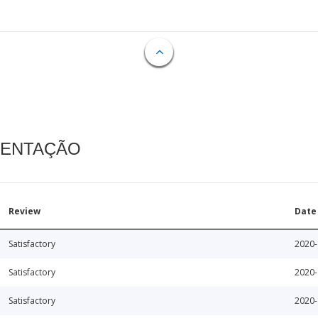
MENTAÇÃO
Review
Date
Satisfactory
2020-
Satisfactory
2020-
Satisfactory
2020-