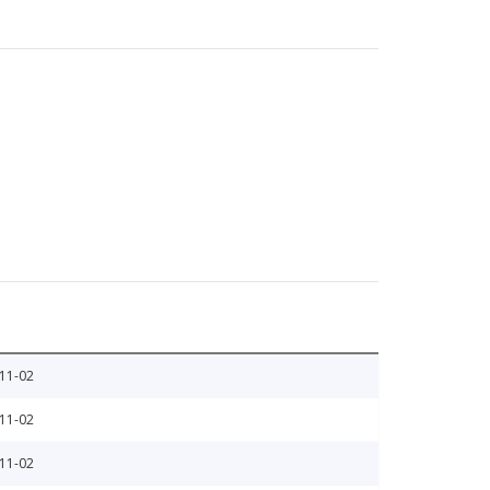
11-02
11-02
11-02