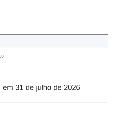
00
 em 31 de julho de 2026