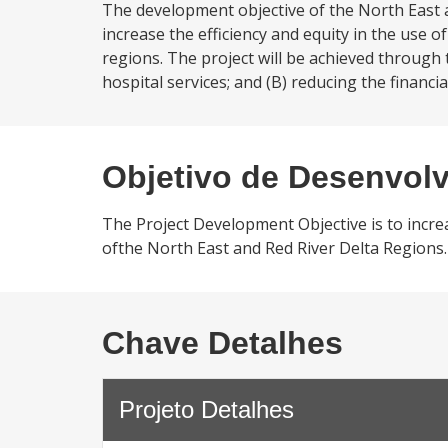
The development objective of the North East a
increase the efficiency and equity in the use o
regions. The project will be achieved through t
hospital services; and (B) reducing the financia
Objetivo de Desenvol
The Project Development Objective is to increas
ofthe North East and Red River Delta Regions.
Chave Detalhes
Projeto Detalhes