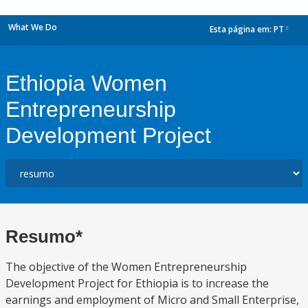
What We Do
Esta página em:
PT
dropdown
Ethiopia Women
Entrepreneurship
Development Project
Resumo*
The objective of the Women Entrepreneurship
Development Project for Ethiopia is to increase the
earnings and employment of Micro and Small Enterprise,