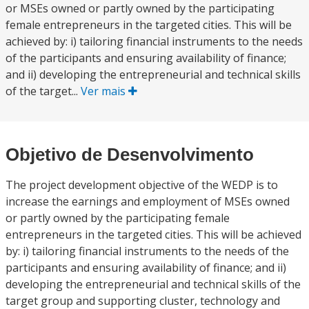
or MSEs owned or partly owned by the participating
female entrepreneurs in the targeted cities. This will be
achieved by: i) tailoring financial instruments to the needs
of the participants and ensuring availability of finance;
and ii) developing the entrepreneurial and technical skills
of the target...
Ver mais
Objetivo de Desenvolvimento
The project development objective of the WEDP is to
increase the earnings and employment of MSEs owned
or partly owned by the participating female
entrepreneurs in the targeted cities. This will be achieved
by: i) tailoring financial instruments to the needs of the
participants and ensuring availability of finance; and ii)
developing the entrepreneurial and technical skills of the
target group and supporting cluster, technology and