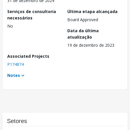
31 de dezembro de 2024
Serviços de consultoria
Última etapa alcançada
necessários
Board Approved
No
Data da última
atualização
19 de dezembro de 2023
Associated Projects
P174874
Notes
Setores