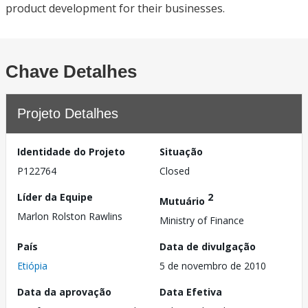
product development for their businesses.
Chave Detalhes
Projeto Detalhes
Identidade do Projeto
Situação
P122764
Closed
Líder da Equipe
2
Mutuário
Marlon Rolston Rawlins
Ministry of Finance
País
Data de divulgação
Etiópia
5 de novembro de 2010
Data da aprovação
Data Efetiva