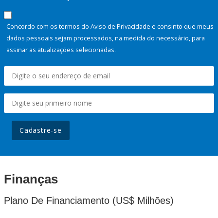
Concordo com os termos do Aviso de Privacidade e consinto que meus
dados pessoais sejam processados, na medida do necessário, para
assinar as atualizações selecionadas.
Cadastre-se
Finanças
Plano De Financiamento (US$ Milhões)