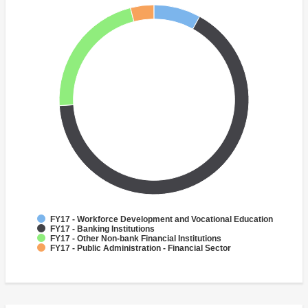
FY17 - Workforce Development and Vocational Education
FY17 - Banking Institutions
FY17 - Other Non-bank Financial Institutions
FY17 - Public Administration - Financial Sector