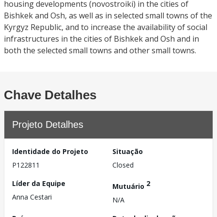
housing developments (novostroiki) in the cities of
Bishkek and Osh, as well as in selected small towns of the
Kyrgyz Republic, and to increase the availability of social
infrastructures in the cities of Bishkek and Osh and in
both the selected small towns and other small towns.
Chave Detalhes
Projeto Detalhes
Identidade do Projeto
Situação
P122811
Closed
Líder da Equipe
2
Mutuário
Anna Cestari
N/A