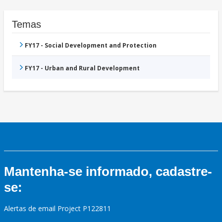
Temas
FY17 - Social Development and Protection
FY17 - Urban and Rural Development
Mantenha-se informado, cadastre-
se:
Alertas de email Project P122811