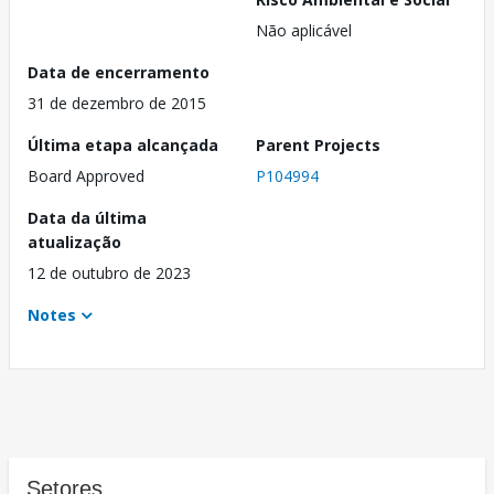
Não aplicável
Data de encerramento
31 de dezembro de 2015
Última etapa alcançada
Parent Projects
Board Approved
P104994
Data da última
atualização
12 de outubro de 2023
Notes
Setores