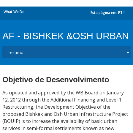
What We Do
Esta página em:
PT
dropdown
AF - BISHKEK &OSH URBAN
Objetivo de Desenvolvimento
As updated and approved by the WB Board on January
12, 2012 through the Additional Financing and Level 1
Restructuring, the Development Objective of the
proposed Bishkek and Osh Urban Infrastructure Project
(BOUIP) is to increase the availability of basic urban
services in semi-formal settlements known as new