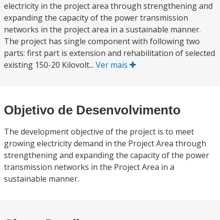
electricity in the project area through strengthening and
expanding the capacity of the power transmission
networks in the project area in a sustainable manner.
The project has single component with following two
parts: first part is extension and rehabilitation of selected
existing 150-20 Kilovolt...
Ver mais
Objetivo de Desenvolvimento
The development objective of the project is to meet
growing electricity demand in the Project Area through
strengthening and expanding the capacity of the power
transmission networks in the Project Area in a
sustainable manner.