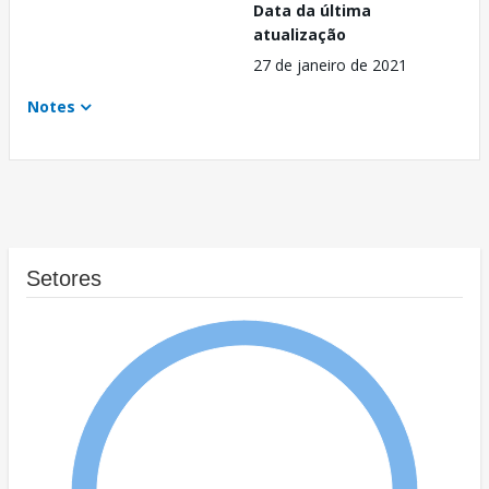
Data da última
atualização
27 de janeiro de 2021
Notes
Setores