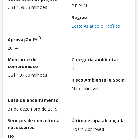
PT PLN
US$ 159.03 milhões
Região
Leste Asiático e Pacífico
3
Aprovação FY
2014
Montante do
Categoria ambiental
compromisso
B
US$ 137.60 milhões
Risco Ambiental e Social
Não aplicável
Data de encerramento
31 de dezembro de 2019
Serviços de consultoria
Última etapa alcançada
necessários
Board Approved
No