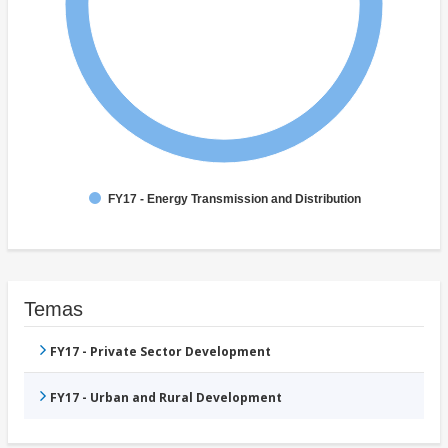
FY17 - Energy Transmission and Distribution
Temas
FY17 - Private Sector Development
FY17 - Urban and Rural Development