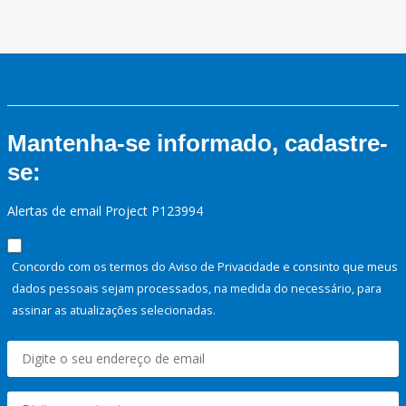
Mantenha-se informado, cadastre-
se:
Alertas de email Project P123994
Concordo com os termos do Aviso de Privacidade e consinto que meus
dados pessoais sejam processados, na medida do necessário, para
assinar as atualizações selecionadas.