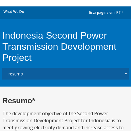
What We Do
Esta página em:
PT
dropdown
Indonesia Second Power
Transmission Development
Project
Resumo*
The development objective of the Second Power
Transmission Development Project for Indonesia is to
meet growing electricity demand and increase access to