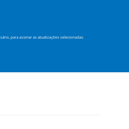
rio, para assinar as atualizações selecionadas.