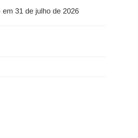
 em 31 de julho de 2026