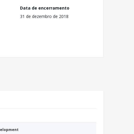
Data de encerramento
31 de dezembro de 2018
evelopment