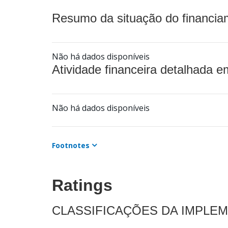
Resumo da situação do financia
Não há dados disponíveis
Atividade financeira detalhada e
Não há dados disponíveis
Footnotes
Ratings
CLASSIFICAÇÕES DA IMPLE