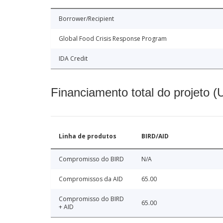
Borrower/Recipient
Global Food Crisis Response Program
IDA Credit
Financiamento total do projeto 
Linha de produtos
BIRD/AID
Compromisso do BIRD
N/A
Compromissos da AID
65.00
Compromisso do BIRD
65.00
+ AID