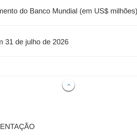
mento do Banco Mundial (em US$ milhões)
m 31 de julho de 2026
MENTAÇÃO