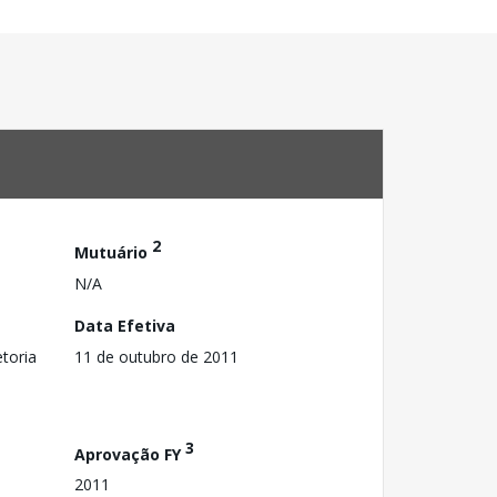
2
Mutuário
N/A
Data Efetiva
toria
11 de outubro de 2011
3
Aprovação FY
2011