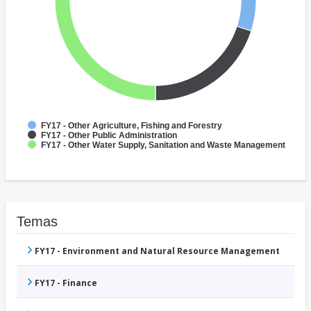
FY17 - Other Agriculture, Fishing and Forestry
FY17 - Other Public Administration
FY17 - Other Water Supply, Sanitation and Waste Management
Temas
FY17 - Environment and Natural Resource Management
FY17 - Finance