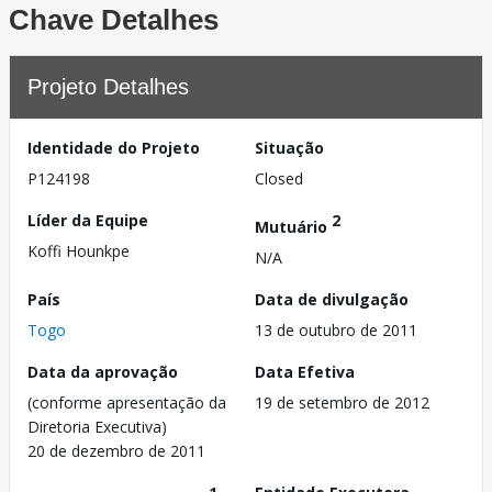
Chave Detalhes
Projeto Detalhes
Identidade do Projeto
Situação
P124198
Closed
Líder da Equipe
2
Mutuário
Koffi Hounkpe
N/A
País
Data de divulgação
Togo
13 de outubro de 2011
Data da aprovação
Data Efetiva
(conforme apresentação da
19 de setembro de 2012
Diretoria Executiva)
20 de dezembro de 2011