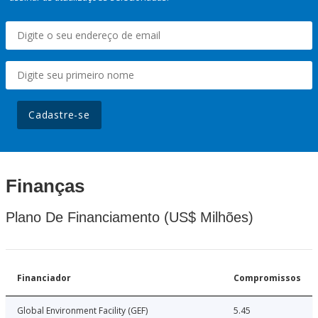
Cadastre-se
Finanças
Plano De Financiamento (US$ Milhões)
Financiador
Compromissos
Global Environment Facility (GEF)
5.45