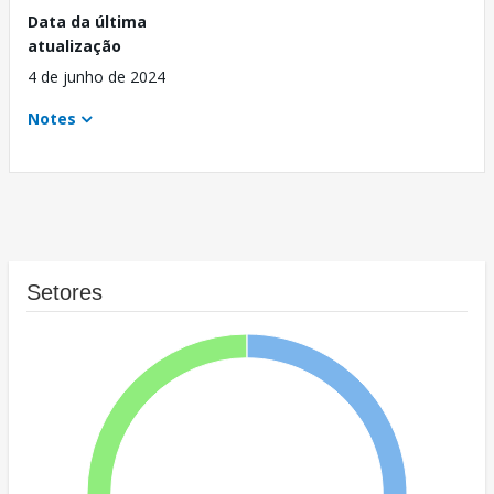
Data da última
atualização
4 de junho de 2024
Notes
Setores