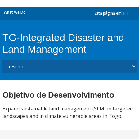
What We Do
Esta página em:
PT
dropdown
TG-Integrated Disaster and
Land Management
Objetivo de Desenvolvimento
Expand sustainable land management (SLM) in targeted
landscapes and in climate vulnerable areas in Togo.