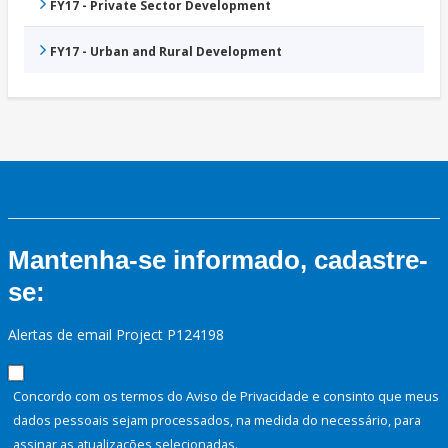
FY17 - Private Sector Development
FY17 - Urban and Rural Development
Mantenha-se informado, cadastre-
se:
Alertas de email Project P124198
Concordo com os termos do Aviso de Privacidade e consinto que meus
dados pessoais sejam processados, na medida do necessário, para
assinar as atualizações selecionadas.