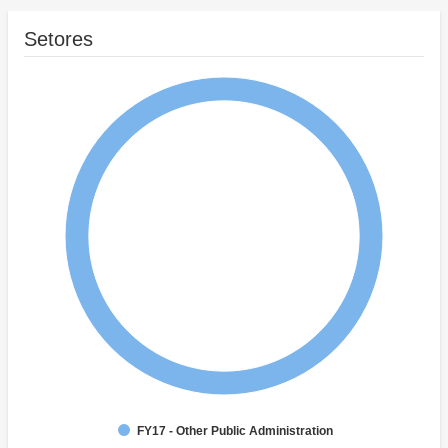
Setores
FY17 - Other Public Administration