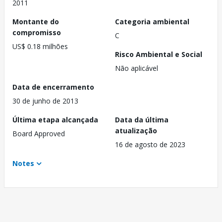
2011
Montante do
Categoria ambiental
compromisso
C
US$ 0.18 milhões
Risco Ambiental e Social
Não aplicável
Data de encerramento
30 de junho de 2013
Última etapa alcançada
Data da última
atualização
Board Approved
16 de agosto de 2023
Notes