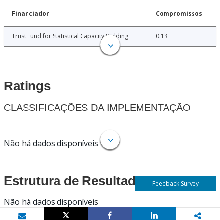
Financiador
Compromissos
Trust Fund for Statistical Capacity Building
0.18
Ratings
CLASSIFICAÇÕES DA IMPLEMENTAÇÃO
Não há dados disponíveis
Estrutura de Resultados
Feedback Survey
Não há dados disponíveis