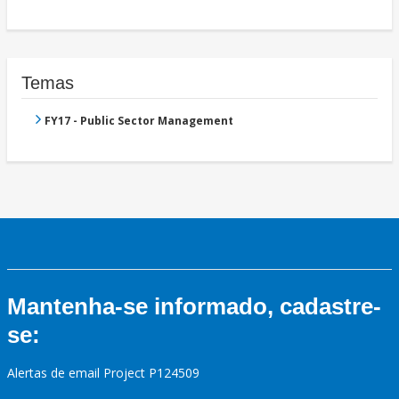
Temas
FY17 - Public Sector Management
Mantenha-se informado, cadastre-
se:
Alertas de email Project P124509