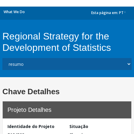
What We Do
Esta página em:
PT
dropdown
Regional Strategy for the
Development of Statistics
Chave Detalhes
Projeto Detalhes
Identidade do Projeto
Situação