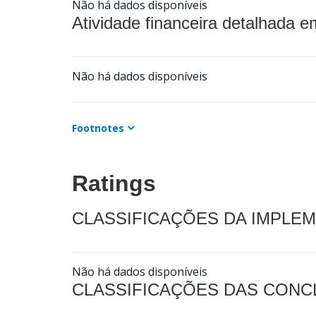
Não há dados disponíveis
Atividade financeira detalhada e
Não há dados disponíveis
Footnotes
Ratings
CLASSIFICAÇÕES DA IMPLE
Não há dados disponíveis
CLASSIFICAÇÕES DAS CON