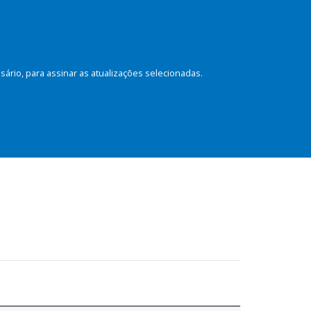
rio, para assinar as atualizações selecionadas.