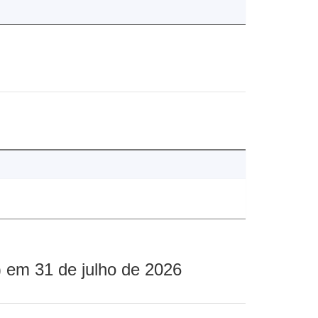
 em 31 de julho de 2026