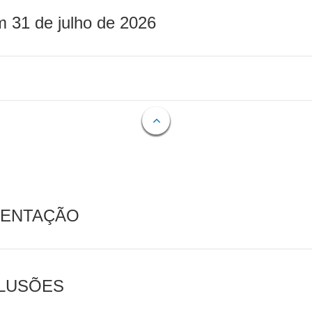
m 31 de julho de 2026
MENTAÇÃO
CLUSÕES