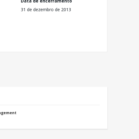
Data de encerramento
31 de dezembro de 2013
nagement