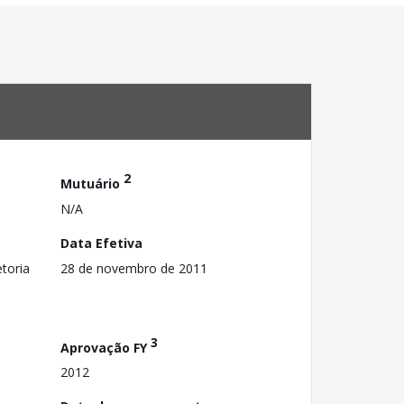
2
Mutuário
N/A
Data Efetiva
toria
28 de novembro de 2011
3
Aprovação FY
2012