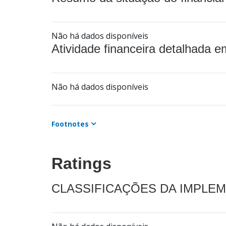
Não há dados disponíveis
Atividade financeira detalhada e
Não há dados disponíveis
Footnotes
Ratings
CLASSIFICAÇÕES DA IMPLE