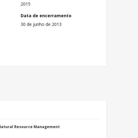
2015
Data de encerramento
30 de junho de 2013
 Natural Resource Management