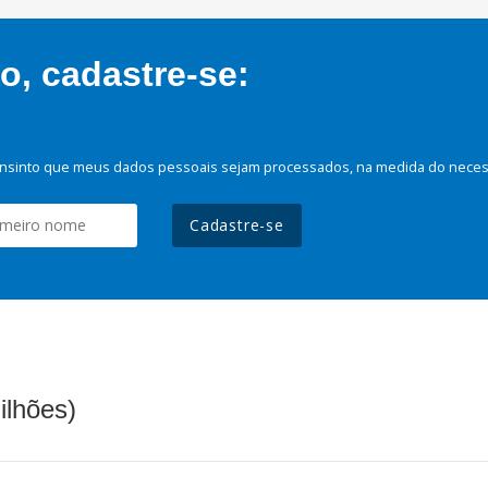
, cadastre-se:
nsinto que meus dados pessoais sejam processados, na medida do necessá
Cadastre-se
ilhões)