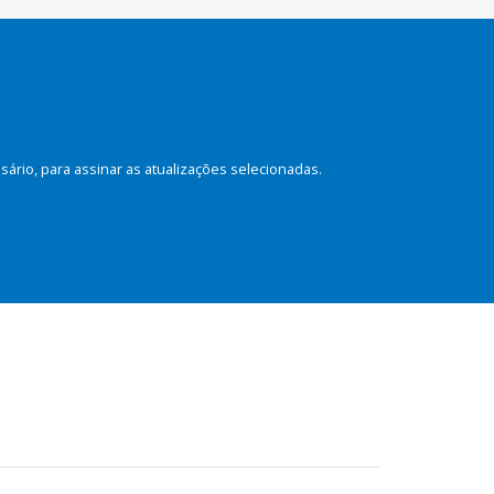
rio, para assinar as atualizações selecionadas.