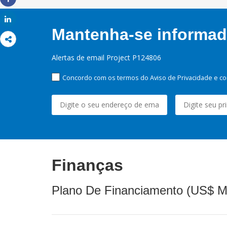
Share
Share
Mantenha-se informado
Alertas de email Project P124806
Concordo com os termos do Aviso de Privacidade e co
Finanças
Plano De Financiamento (US$ M