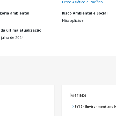
Leste Asiático e Pacífico
goria ambiental
Risco Ambiental e Social
Não aplicável
 da última atualização
 julho de 2024
Temas
FY17 - Environment and