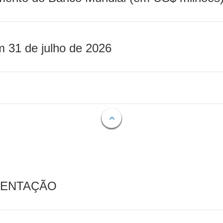
m 31 de julho de 2026
MENTAÇÃO