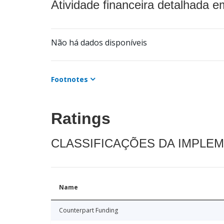
Atividade financeira detalhada e
Não há dados disponíveis
Footnotes
Ratings
CLASSIFICAÇÕES DA IMPLE
Name
Counterpart Funding