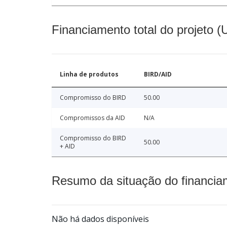
Financiamento total do projeto 
Linha de produtos
BIRD/AID
Compromisso do BIRD
50.00
Compromissos da AID
N/A
Compromisso do BIRD
50.00
+ AID
Resumo da situação do financia
Não há dados disponíveis