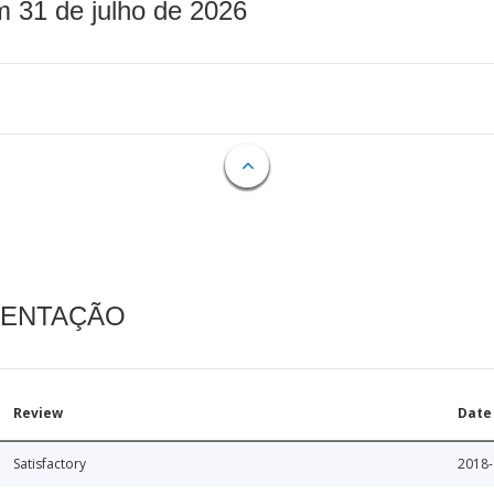
m 31 de julho de 2026
MENTAÇÃO
Review
Date
Satisfactory
2018-