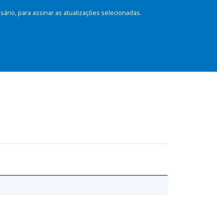
rio, para assinar as atualizações selecionadas.