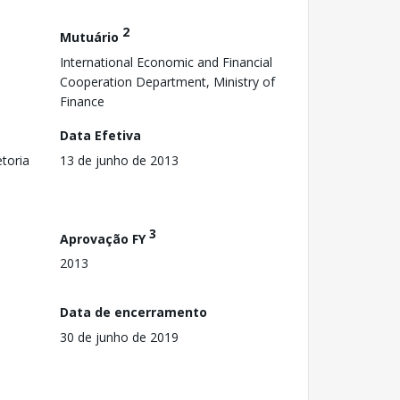
2
Mutuário
International Economic and Financial
Cooperation Department, Ministry of
Finance
Data Efetiva
toria
13 de junho de 2013
3
Aprovação FY
2013
Data de encerramento
30 de junho de 2019