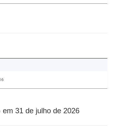
16
 em 31 de julho de 2026