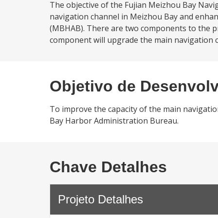
The objective of the Fujian Meizhou Bay Navig
navigation channel in Meizhou Bay and enha
(MBHAB). There are two components to the pr
component will upgrade the main navigation 
Objetivo de Desenvol
To improve the capacity of the main navigat
Bay Harbor Administration Bureau.
Chave Detalhes
Projeto Detalhes