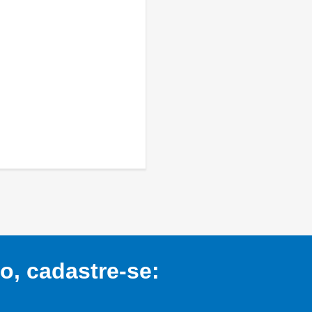
, cadastre-se: