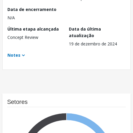
Data de encerramento
N/A
Última etapa alcançada
Data da última
atualização
Concept Review
19 de dezembro de 2024
Notes
Setores