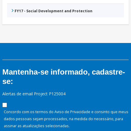
FY17 - Social Development and Protection
Mantenha-se informado, cadastre-
se:
Alertas de email Project P125004
Concordo com os termos do Aviso de Privacidade e consinto que meus
dados pessoais sejam processados, na medida do necessário, para
assinar as atualizações selecionadas.