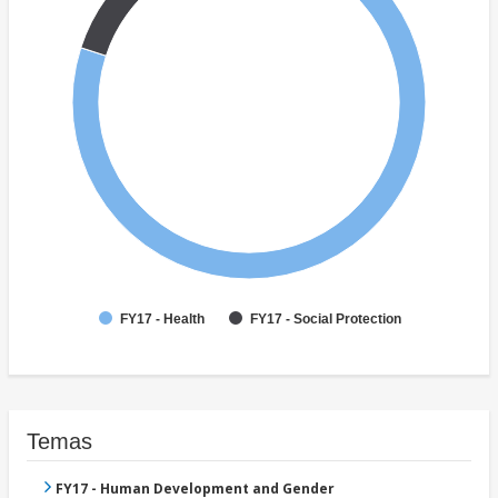
FY17 - Health
FY17 - Social Protection
Temas
FY17 - Human Development and Gender