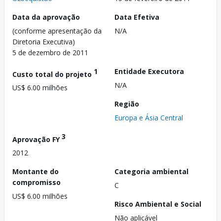
Data da aprovação
Data Efetiva
(conforme apresentação da
N/A
Diretoria Executiva)
5 de dezembro de 2011
1
Entidade Executora
Custo total do projeto
N/A
US$ 6.00 milhões
Região
Europa e Ásia Central
3
Aprovação FY
2012
Montante do
Categoria ambiental
compromisso
C
US$ 6.00 milhões
Risco Ambiental e Social
Não aplicável