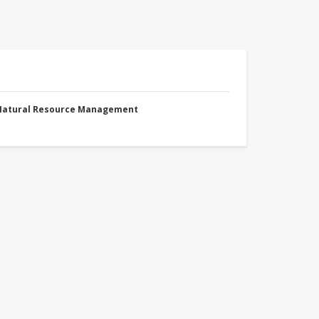
 Natural Resource Management