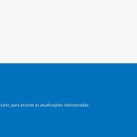
rio, para assinar as atualizações selecionadas.