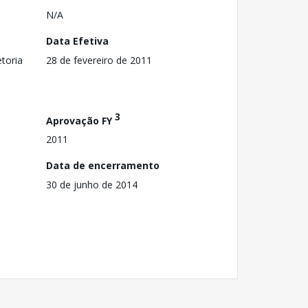
N/A
Data Efetiva
toria
28 de fevereiro de 2011
3
Aprovação FY
2011
Data de encerramento
30 de junho de 2014