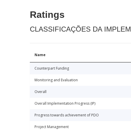
Ratings
CLASSIFICAÇÕES DA IMPLE
Name
Counterpart Funding
Monitoring and Evaluation
Overall
Overall Implementation Progress (IP)
Progress towards achievement of PDO
Project Management