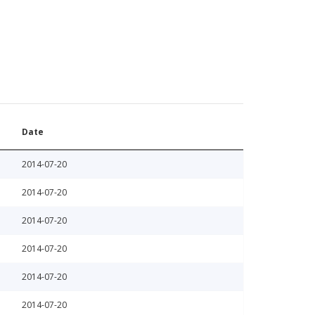
Date
2014-07-20
2014-07-20
2014-07-20
2014-07-20
2014-07-20
2014-07-20