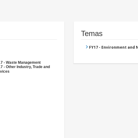
Temas
FY17 - Environment and
7 - Waste Management
7 - Other Industry, Trade and
vices