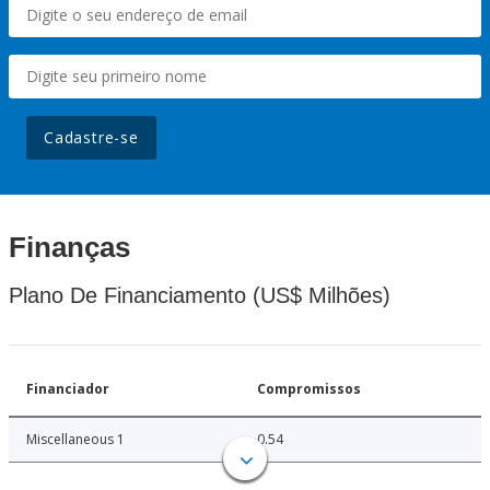
Cadastre-se
Finanças
Plano De Financiamento (US$ Milhões)
Financiador
Compromissos
Miscellaneous 1
0.54