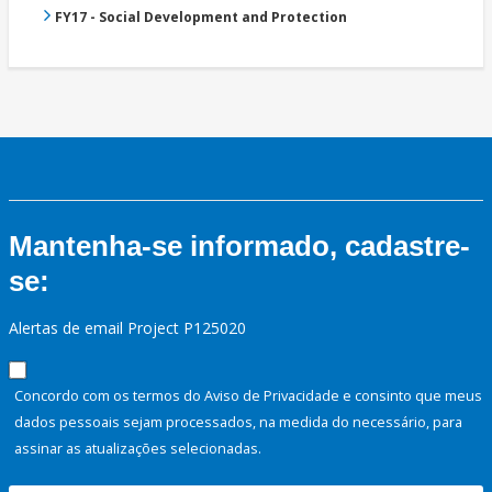
FY17 - Social Development and Protection
Mantenha-se informado, cadastre-
se:
Alertas de email Project P125020
Concordo com os termos do Aviso de Privacidade e consinto que meus
dados pessoais sejam processados, na medida do necessário, para
assinar as atualizações selecionadas.