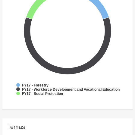
FY17 - Forestry
FY17 - Workforce Development and Vocational Education
FY17 - Social Protection
Temas