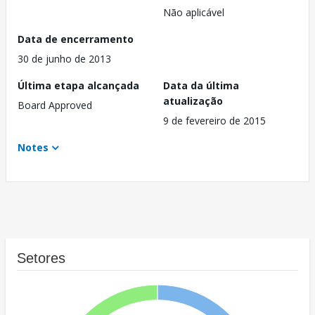
Não aplicável
Data de encerramento
30 de junho de 2013
Última etapa alcançada
Data da última
atualização
Board Approved
9 de fevereiro de 2015
Notes
Setores