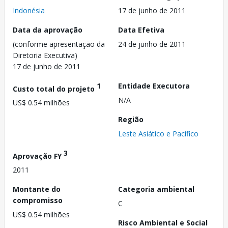
Indonésia
17 de junho de 2011
Data da aprovação
Data Efetiva
(conforme apresentação da
24 de junho de 2011
Diretoria Executiva)
17 de junho de 2011
1
Entidade Executora
Custo total do projeto
N/A
US$ 0.54 milhões
Região
Leste Asiático e Pacífico
3
Aprovação FY
2011
Montante do
Categoria ambiental
compromisso
C
US$ 0.54 milhões
Risco Ambiental e Social