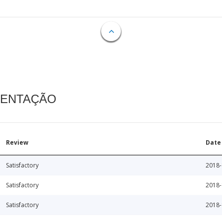
MENTAÇÃO
Review
Date
Satisfactory
2018-
Satisfactory
2018-
Satisfactory
2018-