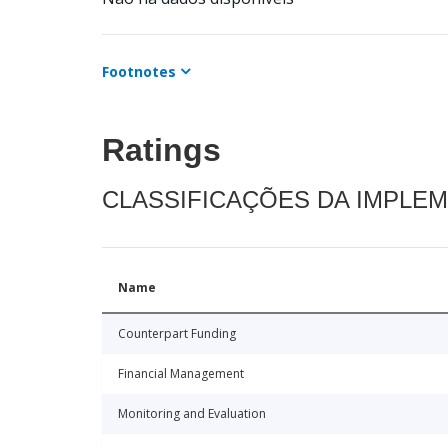
Footnotes
Ratings
CLASSIFICAÇÕES DA IMPLE
Name
Counterpart Funding
Financial Management
Monitoring and Evaluation