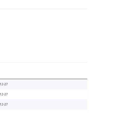
12-27
12-27
12-27