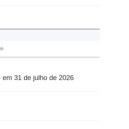
20
 em 31 de julho de 2026