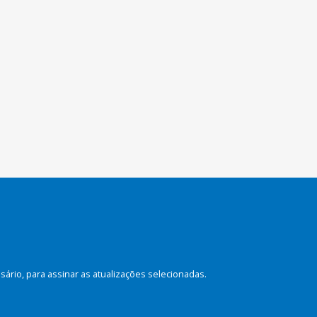
rio, para assinar as atualizações selecionadas.