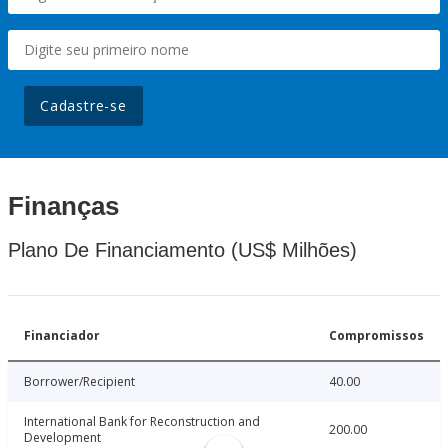
Cadastre-se
Finanças
Plano De Financiamento (US$ Milhões)
Financiador
Compromissos
Borrower/Recipient
40.00
International Bank for Reconstruction and
200.00
Development