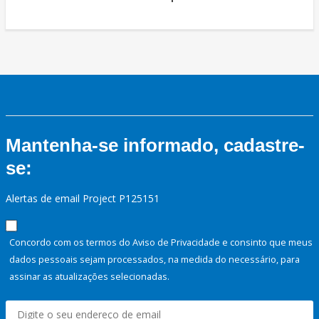
Mantenha-se informado, cadastre-
se:
Alertas de email Project P125151
Concordo com os termos do Aviso de Privacidade e consinto que meus
dados pessoais sejam processados, na medida do necessário, para
assinar as atualizações selecionadas.