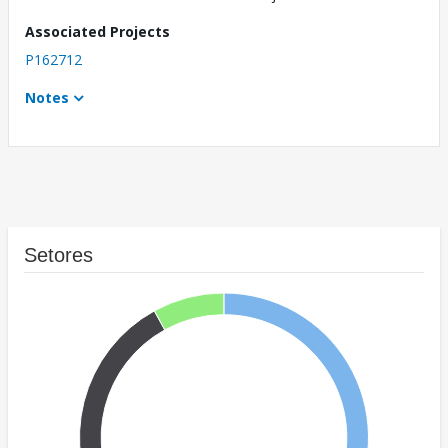
Associated Projects
P162712
Notes
Setores