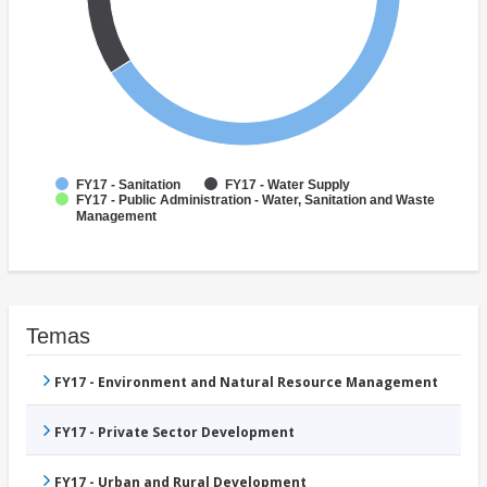
FY17 - Sanitation
FY17 - Water Supply
FY17 - Public Administration - Water, Sanitation and Waste
Management
Temas
FY17 - Environment and Natural Resource Management
FY17 - Private Sector Development
FY17 - Urban and Rural Development