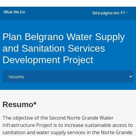
What We Do
Esta página em:
PT
dropdown
Plan Belgrano Water Supply
and Sanitation Services
Development Project
Resumo*
The objective of the Second Norte Grande Water
Infrastructure Project is to increase sustainable access to
sanitation and water supply services in the Norte Grande