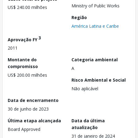
Ministry of Public Works
US$ 240.00 milhões
Região
América Latina e Caribe
3
Aprovação FY
2011
Montante do
Categoria ambiental
compromisso
A
US$ 200.00 milhões
Risco Ambiental e Social
Não aplicável
Data de encerramento
30 de junho de 2023
Última etapa alcançada
Data da última
atualização
Board Approved
31 de janeiro de 2024