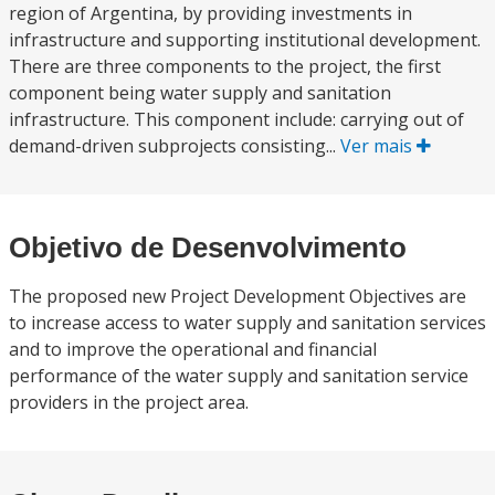
region of Argentina, by providing investments in
infrastructure and supporting institutional development.
There are three components to the project, the first
component being water supply and sanitation
infrastructure. This component include: carrying out of
demand-driven subprojects consisting...
Ver mais
Objetivo de Desenvolvimento
The proposed new Project Development Objectives are
to increase access to water supply and sanitation services
and to improve the operational and financial
performance of the water supply and sanitation service
providers in the project area.