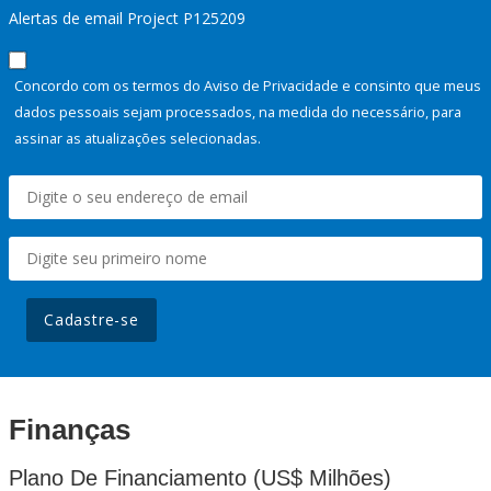
Alertas de email Project P125209
Concordo com os termos do Aviso de Privacidade e consinto que meus
dados pessoais sejam processados, na medida do necessário, para
assinar as atualizações selecionadas.
Cadastre-se
Finanças
Plano De Financiamento (US$ Milhões)