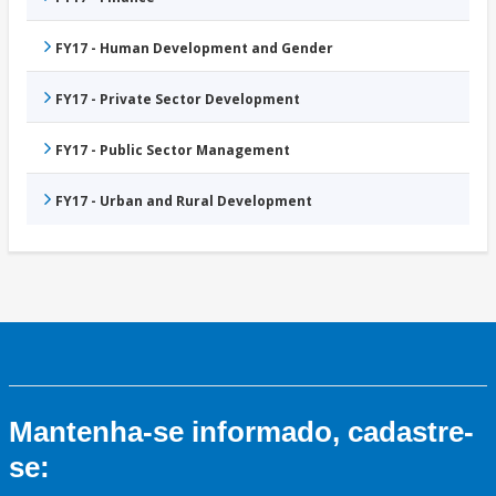
FY17 - Human Development and Gender
FY17 - Private Sector Development
FY17 - Public Sector Management
FY17 - Urban and Rural Development
Mantenha-se informado, cadastre-
se: