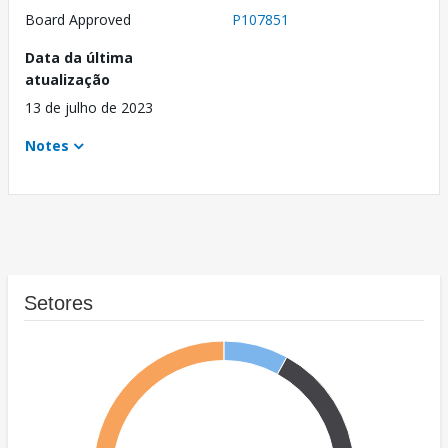
Board Approved
P107851
Data da última
atualização
13 de julho de 2023
Notes
Setores