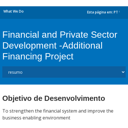
What We Do
Esta página em:
PT
dropdown
Financial and Private Sector
Development -Additional
Financing Project
Objetivo de Desenvolvimento
To strengthen the financial system and improve the
business enabling environment