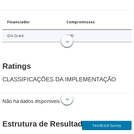
Financiador
Compromissos
IDA Grant
8.00
Ratings
CLASSIFICAÇÕES DA IMPLEMENTAÇÃO
Não há dados disponíveis
Estrutura de Resultados
Feedback Survey