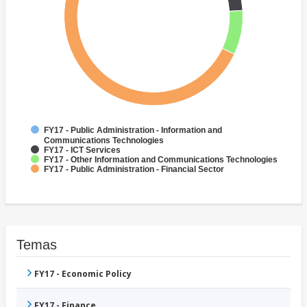
FY17 - Public Administration - Information and
Communications Technologies
FY17 - ICT Services
FY17 - Other Information and Communications Technologies
FY17 - Public Administration - Financial Sector
Temas
FY17 - Economic Policy
FY17 - Finance