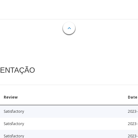
MENTAÇÃO
Review
Date
Satisfactory
2023-
Satisfactory
2023-
Satisfactory
2023-