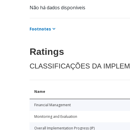
Não há dados disponíveis
Footnotes
Ratings
CLASSIFICAÇÕES DA IMPLE
Name
Financial Management
Monitoring and Evaluation
Overall Implementation Progress (IP)