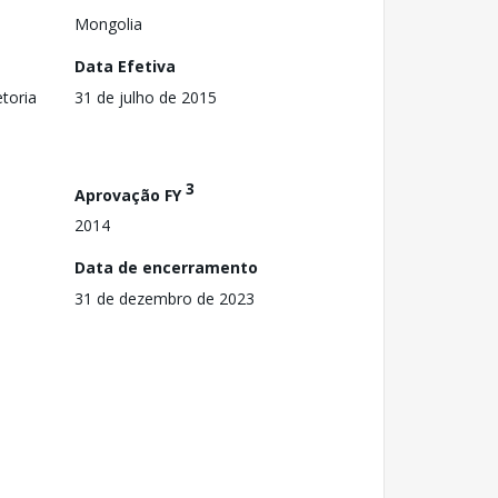
Mongolia
Data Efetiva
toria
31 de julho de 2015
3
Aprovação FY
2014
Data de encerramento
31 de dezembro de 2023