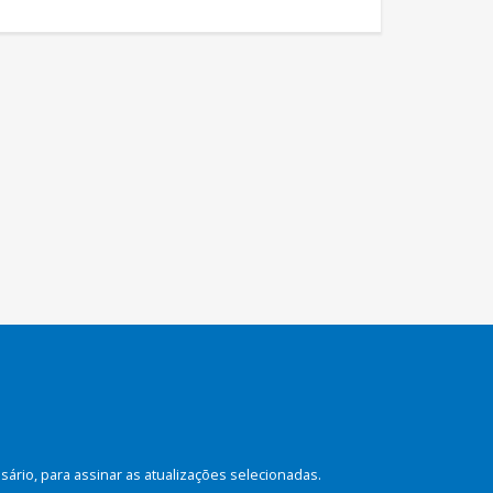
rio, para assinar as atualizações selecionadas.