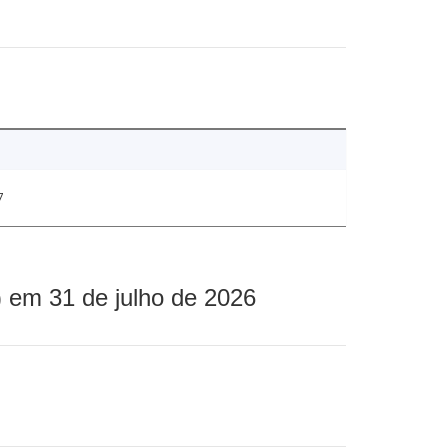
7
 em 31 de julho de 2026