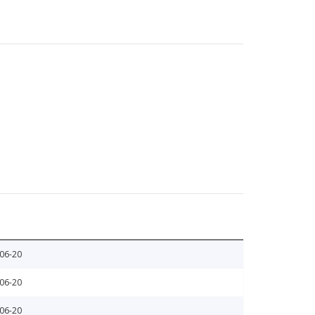
06-20
06-20
06-20