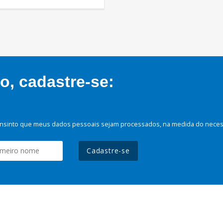
, cadastre-se:
nsinto que meus dados pessoais sejam processados, na medida do necessá
Cadastre-se