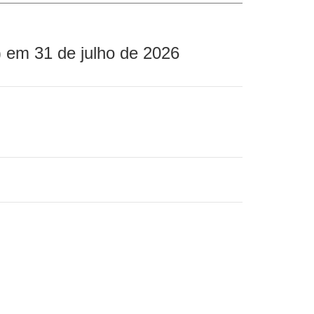
 em 31 de julho de 2026