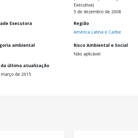
Executiva)
5 de dezembro de 2008
dade Executora
Região
América Latina e Caribe
goria ambiental
Risco Ambiental e Social
Não aplicável
 da última atualização
 março de 2015