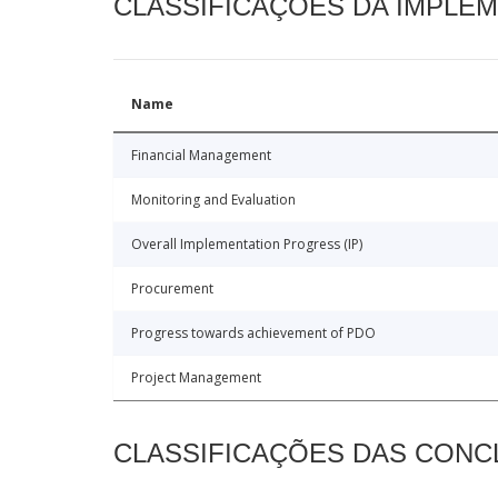
CLASSIFICAÇÕES DA IMPLE
Name
Financial Management
Monitoring and Evaluation
Overall Implementation Progress (IP)
Procurement
Progress towards achievement of PDO
Project Management
CLASSIFICAÇÕES DAS CON