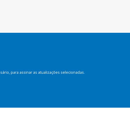
rio, para assinar as atualizações selecionadas.