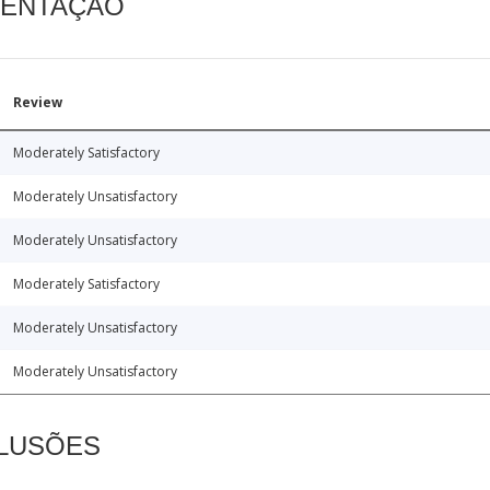
MENTAÇÃO
Review
Moderately Satisfactory
Moderately Unsatisfactory
Moderately Unsatisfactory
Moderately Satisfactory
Moderately Unsatisfactory
Moderately Unsatisfactory
CLUSÕES