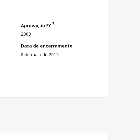
3
Aprovação FY
2009
Data de encerramento
8 de maio de 2015