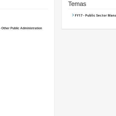
Temas
FY17 - Public Sector Ma
- Other Public Administration