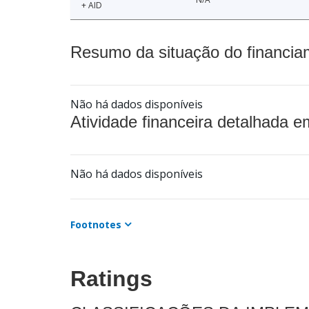
+ AID
Resumo da situação do financia
Não há dados disponíveis
Atividade financeira detalhada e
Não há dados disponíveis
Footnotes
Ratings