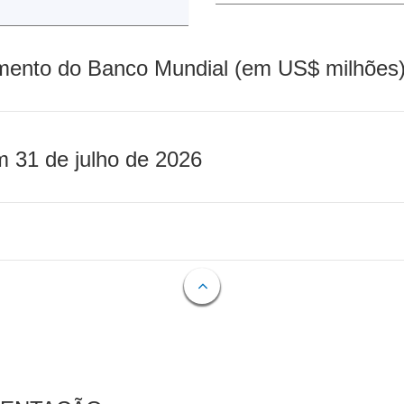
mento do Banco Mundial (em US$ milhões)
m 31 de julho de 2026