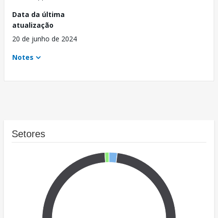
Data da última
atualização
20 de junho de 2024
Notes
Setores