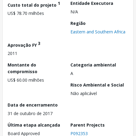
1
Entidade Executora
Custo total do projeto
N/A
US$ 78.70 milhões
Região
Eastern and Southern Africa
3
Aprovação FY
2011
Montante do
Categoria ambiental
compromisso
A
US$ 60.00 milhões
Risco Ambiental e Social
Não aplicável
Data de encerramento
31 de outubro de 2017
Última etapa alcançada
Parent Projects
Board Approved
P092353