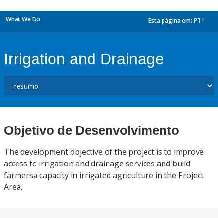
What We Do
Esta página em:
PT
dropdown
Irrigation and Drainage
Objetivo de Desenvolvimento
The development objective of the project is to improve
access to irrigation and drainage services and build
farmersa capacity in irrigated agriculture in the Project
Area.