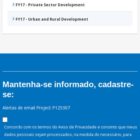
FY17 - Private Sector Development
FY17 - Urban and Rural Development
Mantenha-se informado, cadastre-
se:
Alertas de email Project P125307
Concordo com os termos do Aviso de Privacidade e consinto que meus
dados pessoais sejam processados, na medida do necessário, para