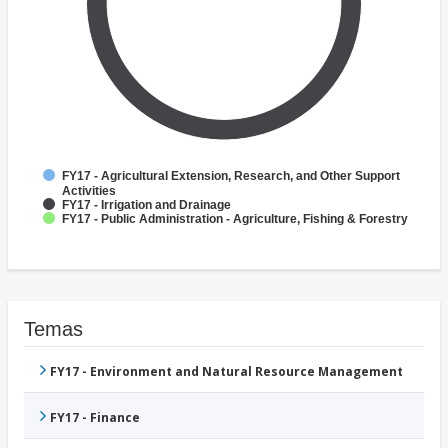
FY17 - Agricultural Extension, Research, and Other Support
Activities
FY17 - Irrigation and Drainage
FY17 - Public Administration - Agriculture, Fishing & Forestry
Temas
FY17 - Environment and Natural Resource Management
FY17 - Finance