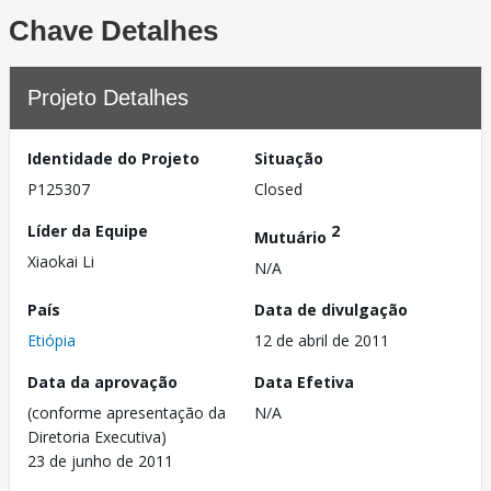
Chave Detalhes
Projeto Detalhes
Identidade do Projeto
Situação
P125307
Closed
Líder da Equipe
2
Mutuário
Xiaokai Li
N/A
País
Data de divulgação
Etiópia
12 de abril de 2011
Data da aprovação
Data Efetiva
(conforme apresentação da
N/A
Diretoria Executiva)
23 de junho de 2011