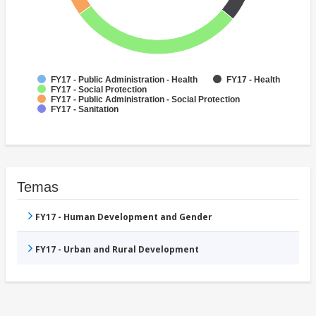
FY17 - Public Administration - Health
FY17 - Health
FY17 - Social Protection
FY17 - Public Administration - Social Protection
FY17 - Sanitation
Temas
FY17 - Human Development and Gender
FY17 - Urban and Rural Development