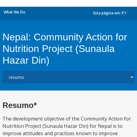
What We Do
Esta página em:
PT
dropdown
Nepal: Community Action for
Nutrition Project (Sunaula
Hazar Din)
Resumo*
The development objective of the Community Action for
Nutrition Project (Sunaula Hazar Din) for Nepal is to
improve attitudes and practices known to improve