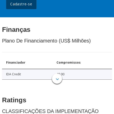
Cadastre-se
Finanças
Plano De Financiamento (US$ Milhões)
Financiador
Compromissos
IDA Credit
40.00
Ratings
CLASSIFICAÇÕES DA IMPLEMENTAÇÃO