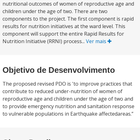
nutritional outcomes of women of reproductive age and
children under the age of two. There are two
components to the project. The first component is rapid
results for nutrition initiatives at the ward level. This
component will support the entire Rapid Results for
Nutrition Initiative (RRNI) process...
Ver mais
Objetivo de Desenvolvimento
The proposed revised PDO is 'to improve practices that
contribute to reduced under-nutrition of women of
reproductive age and children under the age of two and
to provide emergency nutrition and sanitation response
to vulnerable populations in Earthquake affectedareas.”