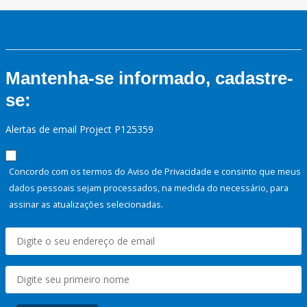
Mantenha-se informado, cadastre-
se:
Alertas de email Project P125359
Concordo com os termos do Aviso de Privacidade e consinto que meus
dados pessoais sejam processados, na medida do necessário, para
assinar as atualizações selecionadas.