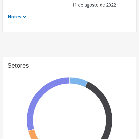
11 de agosto de 2022
Notes
Setores