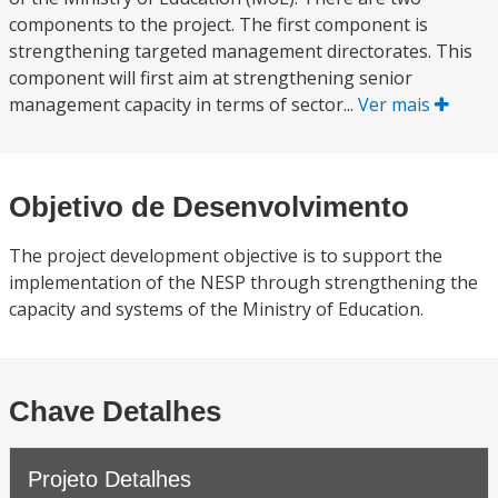
components to the project. The first component is
strengthening targeted management directorates. This
component will first aim at strengthening senior
management capacity in terms of sector...
Ver mais
Objetivo de Desenvolvimento
The project development objective is to support the
implementation of the NESP through strengthening the
capacity and systems of the Ministry of Education.
Chave Detalhes
Projeto Detalhes