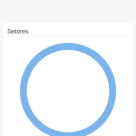
Setores