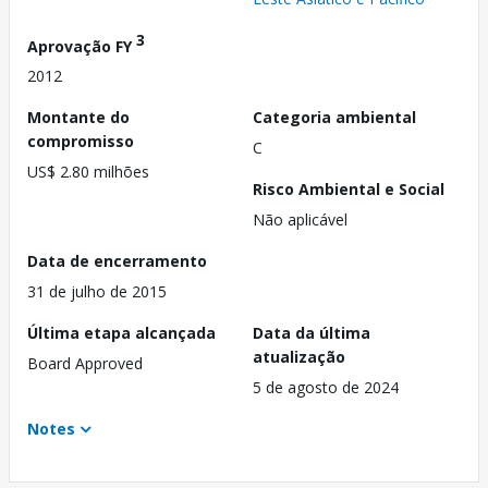
3
Aprovação FY
2012
Montante do
Categoria ambiental
compromisso
C
US$ 2.80 milhões
Risco Ambiental e Social
Não aplicável
Data de encerramento
31 de julho de 2015
Última etapa alcançada
Data da última
atualização
Board Approved
5 de agosto de 2024
Notes