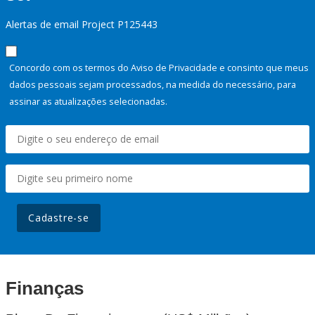
Alertas de email Project P125443
Concordo com os termos do Aviso de Privacidade e consinto que meus
dados pessoais sejam processados, na medida do necessário, para
assinar as atualizações selecionadas.
Cadastre-se
Finanças