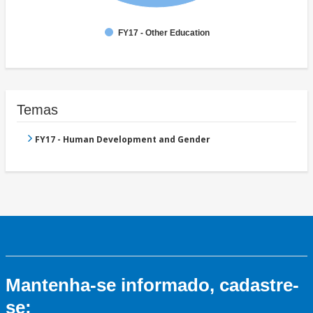
FY17 - Other Education
Temas
FY17 - Human Development and Gender
Mantenha-se informado, cadastre-
se: