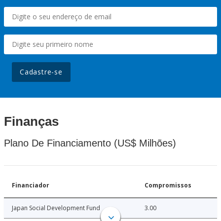
Cadastre-se
Finanças
Plano De Financiamento (US$ Milhões)
Financiador
Compromissos
Japan Social Development Fund
3.00