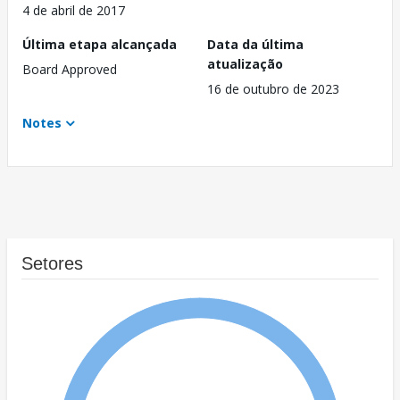
4 de abril de 2017
Última etapa alcançada
Data da última
atualização
Board Approved
16 de outubro de 2023
Notes
Setores