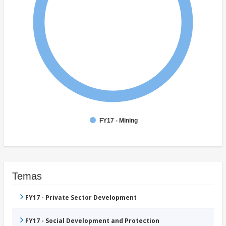
FY17 - Mining
Temas
FY17 - Private Sector Development
FY17 - Social Development and Protection