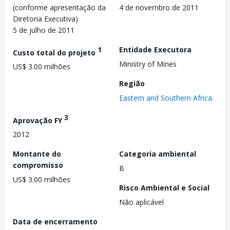
(conforme apresentação da
4 de novembro de 2011
Diretoria Executiva)
5 de julho de 2011
1
Entidade Executora
Custo total do projeto
Ministry of Mines
US$ 3.00 milhões
Região
Eastern and Southern Africa
3
Aprovação FY
2012
Montante do
Categoria ambiental
compromisso
B
US$ 3.00 milhões
Risco Ambiental e Social
Não aplicável
Data de encerramento