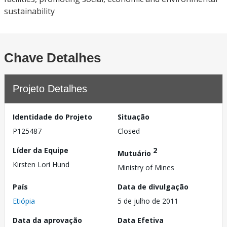
sustainability
Chave Detalhes
Projeto Detalhes
Identidade do Projeto
Situação
P125487
Closed
Líder da Equipe
2
Mutuário
Kirsten Lori Hund
Ministry of Mines
País
Data de divulgação
Etiópia
5 de julho de 2011
Data da aprovação
Data Efetiva