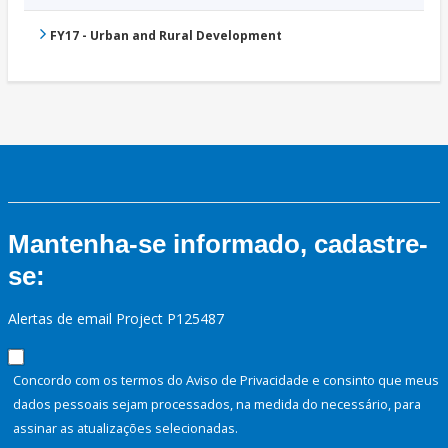
FY17 - Urban and Rural Development
Mantenha-se informado, cadastre-
se:
Alertas de email Project P125487
Concordo com os termos do Aviso de Privacidade e consinto que meus
dados pessoais sejam processados, na medida do necessário, para
assinar as atualizações selecionadas.