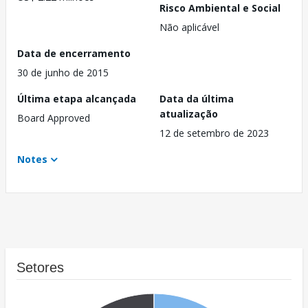
Risco Ambiental e Social
Não aplicável
Data de encerramento
30 de junho de 2015
Última etapa alcançada
Data da última
atualização
Board Approved
12 de setembro de 2023
Notes
Setores