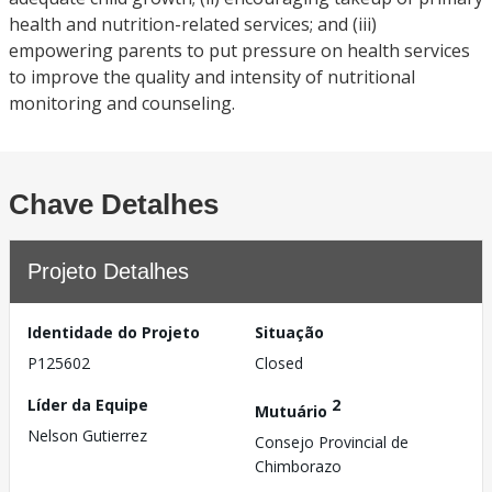
health and nutrition-related services; and (iii)
empowering parents to put pressure on health services
to improve the quality and intensity of nutritional
monitoring and counseling.
Chave Detalhes
Projeto Detalhes
Identidade do Projeto
Situação
P125602
Closed
Líder da Equipe
2
Mutuário
Nelson Gutierrez
Consejo Provincial de
Chimborazo