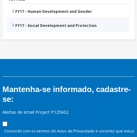
FY17 - Human Development and Gender
FY17 - Social Development and Protection
Mantenha-se informado, cadastre-
se:
Alertas de email Project P125602
Concordo com os termos do Aviso de Privacidade e consinto que meus