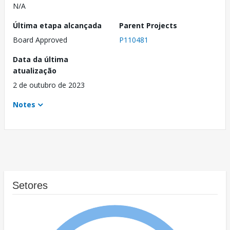
N/A
Última etapa alcançada
Parent Projects
Board Approved
P110481
Data da última
atualização
2 de outubro de 2023
Notes
Setores