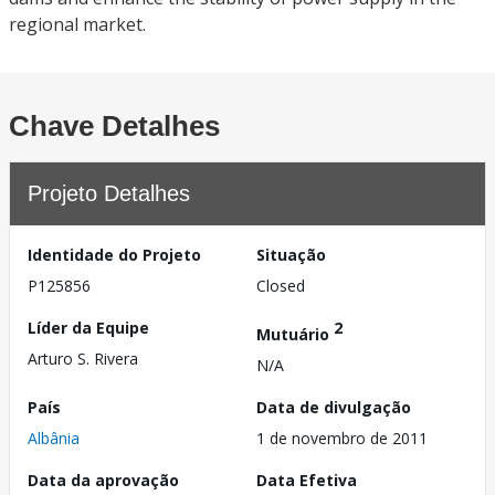
regional market.
Chave Detalhes
Projeto Detalhes
Identidade do Projeto
Situação
P125856
Closed
Líder da Equipe
2
Mutuário
Arturo S. Rivera
N/A
País
Data de divulgação
Albânia
1 de novembro de 2011
Data da aprovação
Data Efetiva