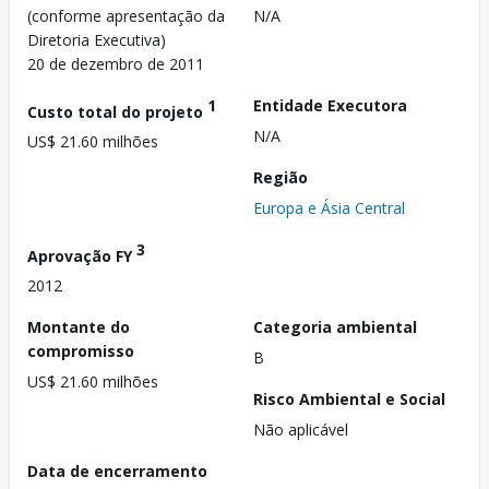
(conforme apresentação da
N/A
Diretoria Executiva)
20 de dezembro de 2011
1
Entidade Executora
Custo total do projeto
N/A
US$ 21.60 milhões
Região
Europa e Ásia Central
3
Aprovação FY
2012
Montante do
Categoria ambiental
compromisso
B
US$ 21.60 milhões
Risco Ambiental e Social
Não aplicável
Data de encerramento