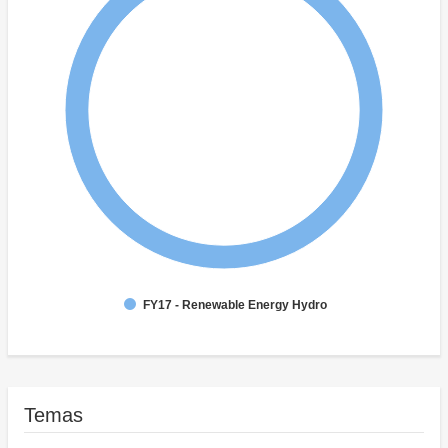
FY17 - Renewable Energy Hydro
Temas