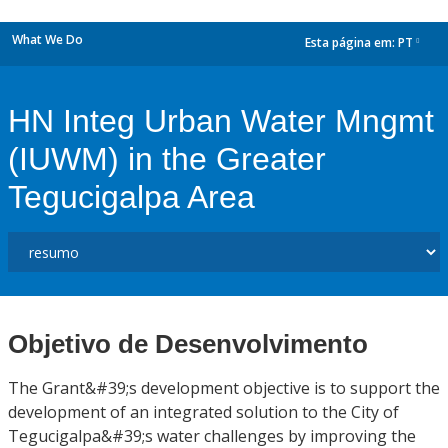
What We Do
Esta página em:
PT
dropdown
HN Integ Urban Water Mngmt
(IUWM) in the Greater
Tegucigalpa Area
Objetivo de Desenvolvimento
The Grant&#39;s development objective is to support the
development of an integrated solution to the City of
Tegucigalpa&#39;s water challenges by improving the