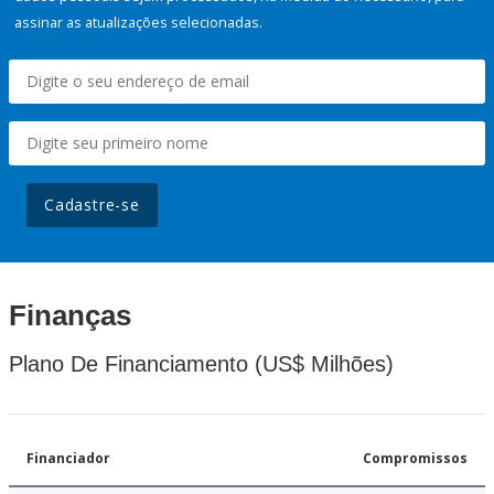
assinar as atualizações selecionadas.
Cadastre-se
Finanças
Plano De Financiamento (US$ Milhões)
Financiador
Compromissos