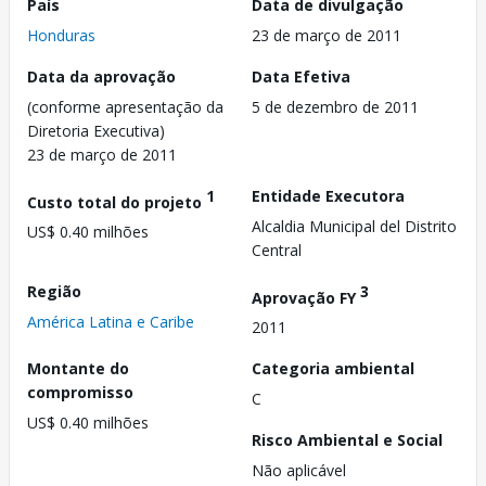
País
Data de divulgação
Honduras
23 de março de 2011
Data da aprovação
Data Efetiva
(conforme apresentação da
5 de dezembro de 2011
Diretoria Executiva)
23 de março de 2011
1
Entidade Executora
Custo total do projeto
Alcaldia Municipal del Distrito
US$ 0.40 milhões
Central
Região
3
Aprovação FY
América Latina e Caribe
2011
Montante do
Categoria ambiental
compromisso
C
US$ 0.40 milhões
Risco Ambiental e Social
Não aplicável