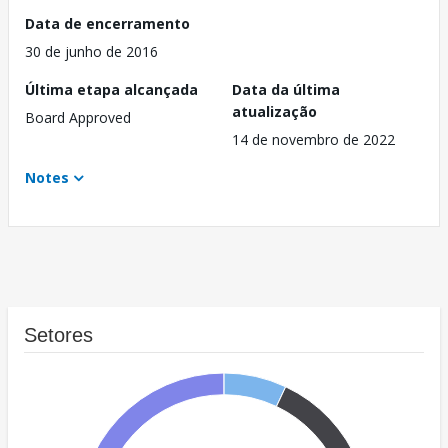
Data de encerramento
30 de junho de 2016
Última etapa alcançada
Data da última
atualização
Board Approved
14 de novembro de 2022
Notes
Setores