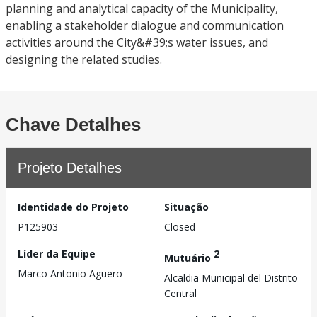
planning and analytical capacity of the Municipality,
enabling a stakeholder dialogue and communication
activities around the City&#39;s water issues, and
designing the related studies.
Chave Detalhes
Projeto Detalhes
Identidade do Projeto
Situação
P125903
Closed
Líder da Equipe
2
Mutuário
Marco Antonio Aguero
Alcaldia Municipal del Distrito
Central