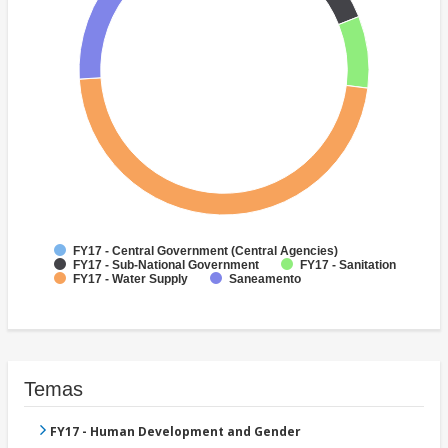
FY17 - Central Government (Central Agencies)
FY17 - Sub-National Government
FY17 - Sanitation
FY17 - Water Supply
Saneamento
Temas
FY17 - Human Development and Gender