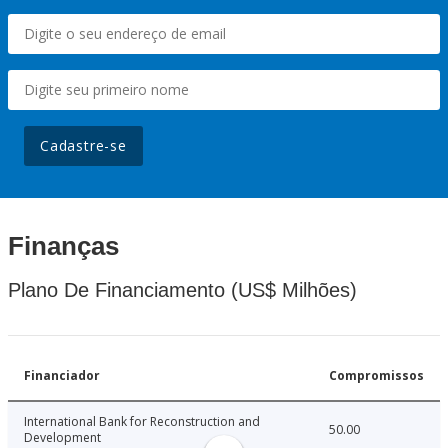
Cadastre-se
Finanças
Plano De Financiamento (US$ Milhões)
Financiador
Compromissos
International Bank for Reconstruction and
50.00
Development