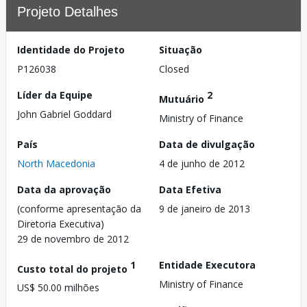
Projeto Detalhes
Identidade do Projeto
Situação
P126038
Closed
Líder da Equipe
2
Mutuário
John Gabriel Goddard
Ministry of Finance
País
Data de divulgação
North Macedonia
4 de junho de 2012
Data da aprovação
Data Efetiva
(conforme apresentação da
9 de janeiro de 2013
Diretoria Executiva)
29 de novembro de 2012
1
Entidade Executora
Custo total do projeto
Ministry of Finance
US$ 50.00 milhões