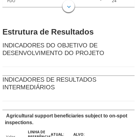
PDO
24
Estrutura de Resultados
INDICADORES DO OBJETIVO DE
DESENVOLVIMENTO DO PROJETO
INDICADORES DE RESULTADOS
INTERMEDIÁRIOS
Agricultural support beneficiaries subject to on-spot
inspections.
Valor