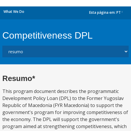
What We Do
Esta página em:
PT
dropdown
Competitiveness DPL
Resumo*
This program document describes the programmatic
Development Policy Loan (DPL) to the Former Yugoslav
Republic of Macedonia (FYR Macedonia) to support the
government's program for improving competitiveness of
the economy. The DPL will support the government's
program aimed at strengthening competitiveness, which