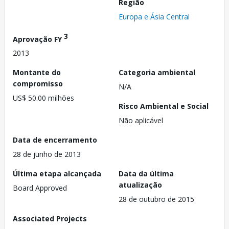
Região
Europa e Ásia Central
3
Aprovação FY
2013
Montante do
Categoria ambiental
compromisso
N/A
US$ 50.00 milhões
Risco Ambiental e Social
Não aplicável
Data de encerramento
28 de junho de 2013
Última etapa alcançada
Data da última
atualização
Board Approved
28 de outubro de 2015
Associated Projects