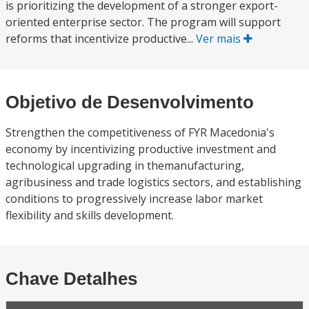
is prioritizing the development of a stronger export-
oriented enterprise sector. The program will support
reforms that incentivize productive...
Ver mais
Objetivo de Desenvolvimento
Strengthen the competitiveness of FYR Macedonia's
economy by incentivizing productive investment and
technological upgrading in themanufacturing,
agribusiness and trade logistics sectors, and establishing
conditions to progressively increase labor market
flexibility and skills development.
Chave Detalhes