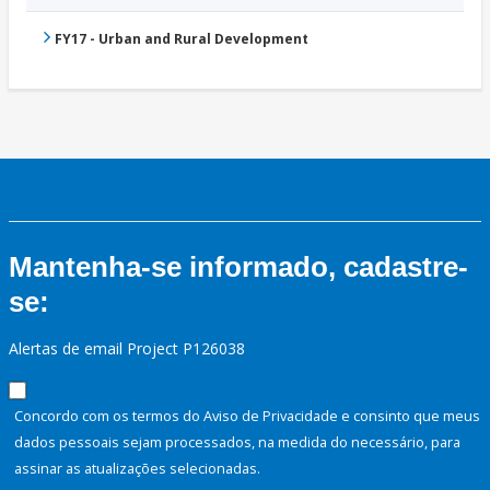
FY17 - Urban and Rural Development
Mantenha-se informado, cadastre-
se:
Alertas de email Project P126038
Concordo com os termos do Aviso de Privacidade e consinto que meus
dados pessoais sejam processados, na medida do necessário, para
assinar as atualizações selecionadas.