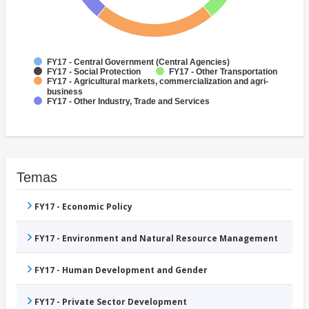
FY17 - Central Government (Central Agencies)
FY17 - Social Protection
FY17 - Other Transportation
FY17 - Agricultural markets, commercialization and agri-
business
FY17 - Other Industry, Trade and Services
Temas
FY17 - Economic Policy
FY17 - Environment and Natural Resource Management
FY17 - Human Development and Gender
FY17 - Private Sector Development