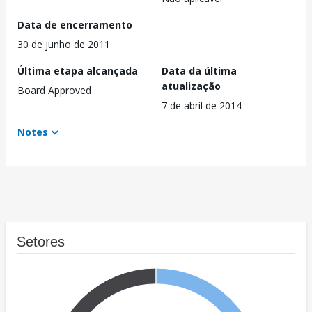
Data de encerramento
30 de junho de 2011
Última etapa alcançada
Data da última
atualização
Board Approved
7 de abril de 2014
Notes
Setores