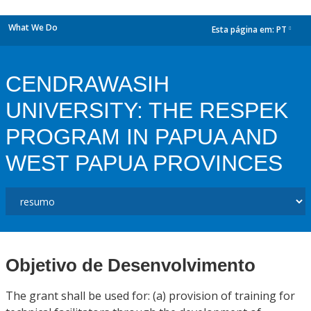
What We Do
Esta página em:
PT
dropdown
CENDRAWASIH
UNIVERSITY: THE RESPEK
PROGRAM IN PAPUA AND
WEST PAPUA PROVINCES
Objetivo de Desenvolvimento
The grant shall be used for: (a) provision of training for