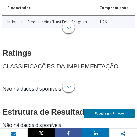
Financiador
Compromissos
Indonesia - Free-standing Trust Fund Program
1.26
Ratings
CLASSIFICAÇÕES DA IMPLEMENTAÇÃO
Não há dados disponíveis
Estrutura de Resultados
Feedback Survey
Não há dados disponíveis