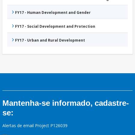
FY17 - Human Development and Gender
FY17 - Social Development and Protection
FY17 - Urban and Rural Development
Mantenha-se informado, cadastre-
se:
Alertas de email Project P126039