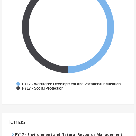
FY17 - Workforce Development and Vocational Education
FY17 - Social Protection
Temas
FY17 - Environment and Natural Resource Management