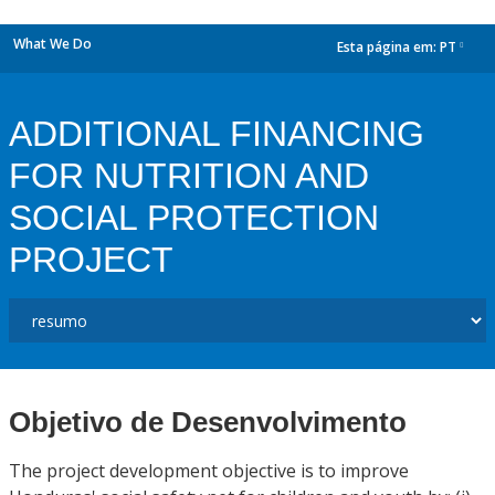
What We Do
Esta página em:
PT
dropdown
ADDITIONAL FINANCING
FOR NUTRITION AND
SOCIAL PROTECTION
PROJECT
Objetivo de Desenvolvimento
The project development objective is to improve