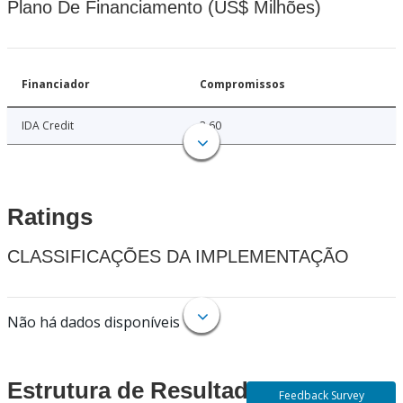
Plano De Financiamento (US$ Milhões)
Financiador
Compromissos
IDA Credit
3.60
Ratings
CLASSIFICAÇÕES DA IMPLEMENTAÇÃO
Não há dados disponíveis
Estrutura de Resultados
Feedback Survey