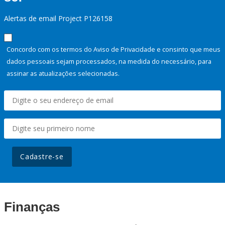
Alertas de email Project P126158
Concordo com os termos do Aviso de Privacidade e consinto que meus
dados pessoais sejam processados, na medida do necessário, para
assinar as atualizações selecionadas.
Cadastre-se
Finanças