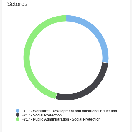
Setores
FY17 - Workforce Development and Vocational Education
FY17 - Social Protection
FY17 - Public Administration - Social Protection