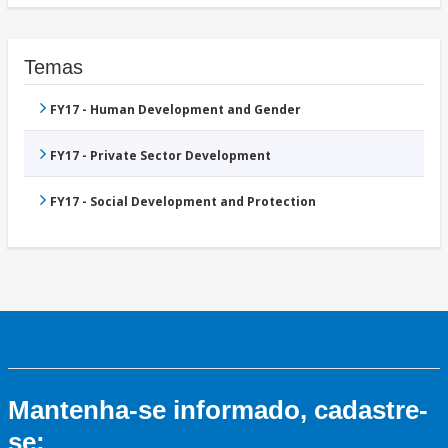
Temas
FY17 - Human Development and Gender
FY17 - Private Sector Development
FY17 - Social Development and Protection
Mantenha-se informado, cadastre-
se: