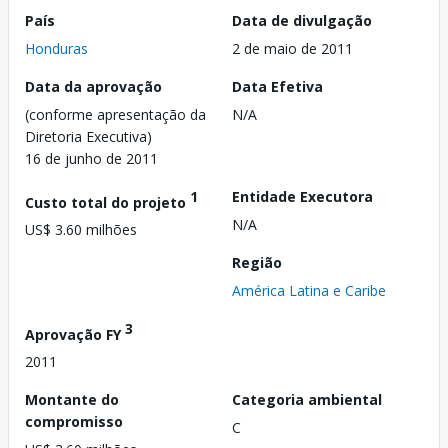
País
Data de divulgação
Honduras
2 de maio de 2011
Data da aprovação
Data Efetiva
(conforme apresentação da
N/A
Diretoria Executiva)
16 de junho de 2011
1
Entidade Executora
Custo total do projeto
N/A
US$ 3.60 milhões
Região
América Latina e Caribe
3
Aprovação FY
2011
Montante do
Categoria ambiental
compromisso
C