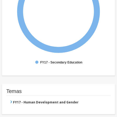
FY17 - Secondary Education
Temas
FY17 - Human Development and Gender