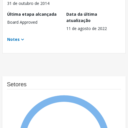
31 de outubro de 2014
Última etapa alcançada
Data da última
atualização
Board Approved
11 de agosto de 2022
Notes
Setores