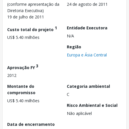
(conforme apresentação da
24 de agosto de 2011
Diretoria Executiva)
19 de julho de 2011
1
Entidade Executora
Custo total do projeto
N/A
US$ 5.40 milhões
Região
Europa e Ásia Central
3
Aprovação FY
2012
Montante do
Categoria ambiental
compromisso
C
US$ 5.40 milhões
Risco Ambiental e Social
Não aplicável
Data de encerramento