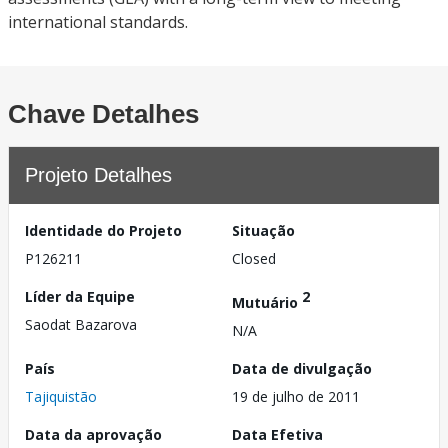
international standards.
Chave Detalhes
Projeto Detalhes
Identidade do Projeto
Situação
P126211
Closed
Líder da Equipe
2
Mutuário
Saodat Bazarova
N/A
País
Data de divulgação
Tajiquistão
19 de julho de 2011
Data da aprovação
Data Efetiva