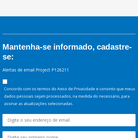
Mantenha-se informado, cadastre-
se:
Alertas de email Project P126211
Concordo com os termos do Aviso de Privacidade e consinto que meus
dados pessoais sejam processados, na medida do necessário, para
assinar as atualizações selecionadas.