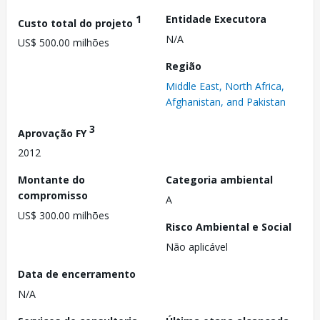
1
Entidade Executora
Custo total do projeto
N/A
US$ 500.00 milhões
Região
Middle East, North Africa,
Afghanistan, and Pakistan
3
Aprovação FY
2012
Montante do
Categoria ambiental
compromisso
A
US$ 300.00 milhões
Risco Ambiental e Social
Não aplicável
Data de encerramento
N/A