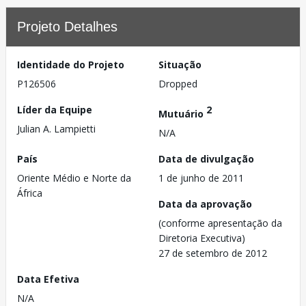
Projeto Detalhes
Identidade do Projeto
Situação
P126506
Dropped
Líder da Equipe
2
Mutuário
Julian A. Lampietti
N/A
País
Data de divulgação
Oriente Médio e Norte da
1 de junho de 2011
África
Data da aprovação
(conforme apresentação da
Diretoria Executiva)
27 de setembro de 2012
Data Efetiva
N/A