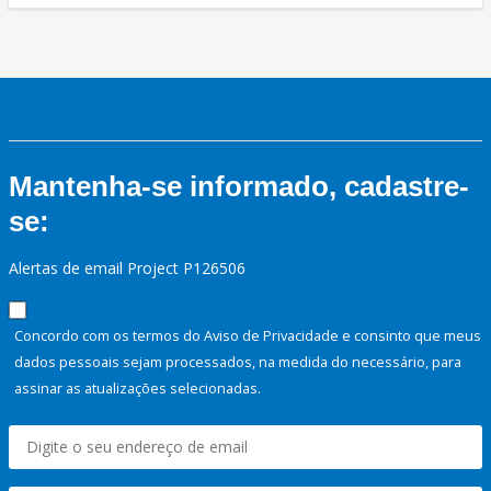
Mantenha-se informado, cadastre-
se:
Alertas de email Project P126506
Concordo com os termos do Aviso de Privacidade e consinto que meus
dados pessoais sejam processados, na medida do necessário, para
assinar as atualizações selecionadas.