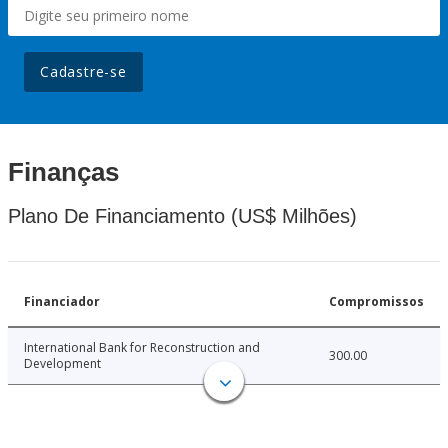
Cadastre-se
Finanças
Plano De Financiamento (US$ Milhões)
Financiador
Compromissos
International Bank for Reconstruction and
300.00
Development