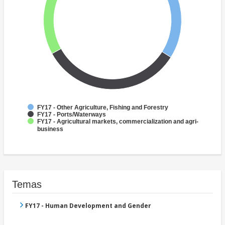
FY17 - Other Agriculture, Fishing and Forestry
FY17 - Ports/Waterways
FY17 - Agricultural markets, commercialization and agri-
business
Temas
FY17 - Human Development and Gender