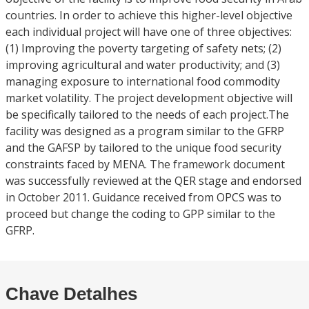
countries. In order to achieve this higher-level objective
each individual project will have one of three objectives:
(1) Improving the poverty targeting of safety nets; (2)
improving agricultural and water productivity; and (3)
managing exposure to international food commodity
market volatility. The project development objective will
be specifically tailored to the needs of each project.The
facility was designed as a program similar to the GFRP
and the GAFSP by tailored to the unique food security
constraints faced by MENA. The framework document
was successfully reviewed at the QER stage and endorsed
in October 2011. Guidance received from OPCS was to
proceed but change the coding to GPP similar to the
GFRP.
Chave Detalhes