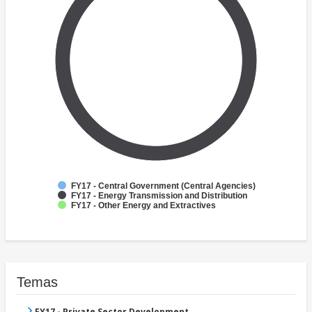
FY17 - Central Government (Central Agencies)
FY17 - Energy Transmission and Distribution
FY17 - Other Energy and Extractives
Temas
FY17 - Private Sector Development