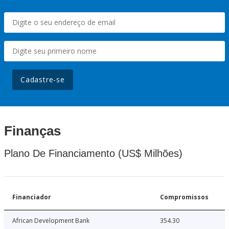
Cadastre-se
Finanças
Plano De Financiamento (US$ Milhões)
Financiador
Compromissos
African Development Bank
354.30