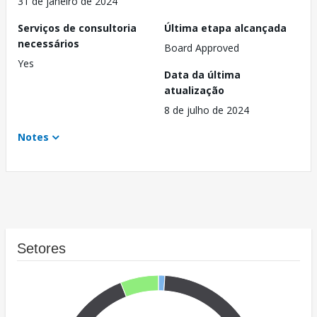
31 de janeiro de 2024
Serviços de consultoria
Última etapa alcançada
necessários
Board Approved
Yes
Data da última
atualização
8 de julho de 2024
Notes
Setores