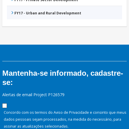
FY17 - Urban and Rural Development
Mantenha-se informado, cadastre-
se:
Alertas de email Project P126579
Concordo com os termos do Aviso de Privacidade e consinto que meus
dados pessoais sejam processados, na medida do necessário, para
assinar as atualizações selecionadas.