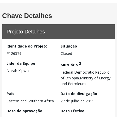
Chave Detalhes
Projeto Detalhes
Identidade do Projeto
Situação
P126579
Closed
Líder da Equipe
2
Mutuário
Norah Kipwola
Federal Democratic Republic
of Ethiopia,Ministry of Energy
and Petroleum
País
Data de divulgação
Eastern and Southern Africa
27 de julho de 2011
Data da aprovação
Data Efetiva