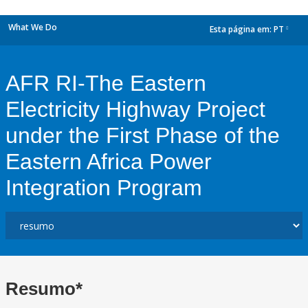
What We Do
Esta página em:
PT
dropdown
AFR RI-The Eastern
Electricity Highway Project
under the First Phase of the
Eastern Africa Power
Integration Program
Resumo*