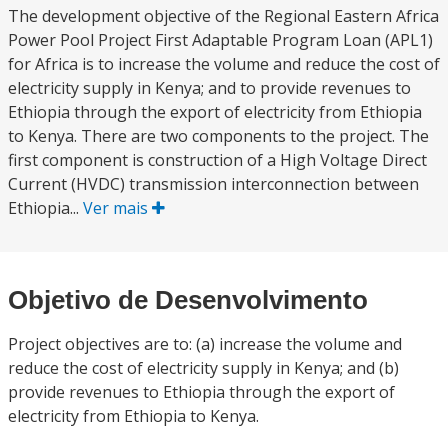
The development objective of the Regional Eastern Africa
Power Pool Project First Adaptable Program Loan (APL1)
for Africa is to increase the volume and reduce the cost of
electricity supply in Kenya; and to provide revenues to
Ethiopia through the export of electricity from Ethiopia
to Kenya. There are two components to the project. The
first component is construction of a High Voltage Direct
Current (HVDC) transmission interconnection between
Ethiopia...
Ver mais
Objetivo de Desenvolvimento
Project objectives are to: (a) increase the volume and
reduce the cost of electricity supply in Kenya; and (b)
provide revenues to Ethiopia through the export of
electricity from Ethiopia to Kenya.