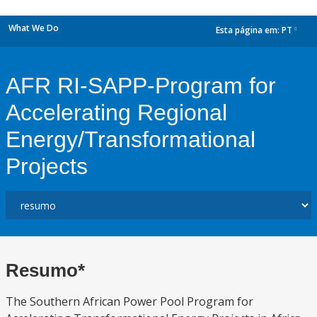
What We Do
Esta página em:
PT
dropdown
AFR RI-SAPP-Program for
Accelerating Regional
Energy/Transformational
Projects
Resumo*
The Southern African Power Pool Program for