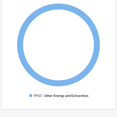
FY17 - Other Energy and Extractives