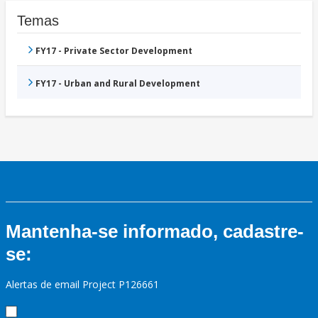
Temas
FY17 - Private Sector Development
FY17 - Urban and Rural Development
Mantenha-se informado, cadastre-
se:
Alertas de email Project P126661