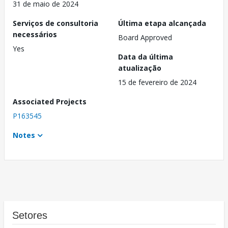
31 de maio de 2024
Serviços de consultoria
Última etapa alcançada
necessários
Board Approved
Yes
Data da última
atualização
15 de fevereiro de 2024
Associated Projects
P163545
Notes
Setores