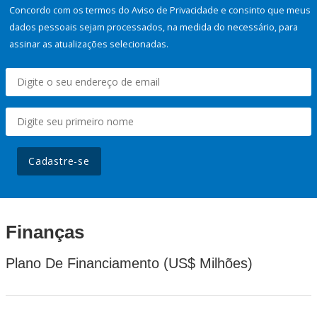
Concordo com os termos do Aviso de Privacidade e consinto que meus
dados pessoais sejam processados, na medida do necessário, para
assinar as atualizações selecionadas.
Cadastre-se
Finanças
Plano De Financiamento (US$ Milhões)