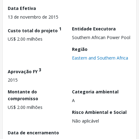
Data Efetiva
13 de novembro de 2015
1
Entidade Executora
Custo total do projeto
Southern African Power Pool
US$ 2.00 milhões
Região
Eastern and Southern Africa
3
Aprovação FY
2015
Montante do
Categoria ambiental
compromisso
A
US$ 2.00 milhões
Risco Ambiental e Social
Não aplicável
Data de encerramento