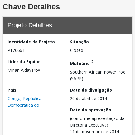
Chave Detalhes
Projeto Detalhes
Identidade do Projeto
Situação
P126661
Closed
Líder da Equipe
2
Mutuário
Mirlan Aldayarov
Southern African Power Pool
(SAPP)
País
Data de divulgação
Congo, República
20 de abril de 2014
Democrática do
Data da aprovação
(conforme apresentação da
Diretoria Executiva)
11 de novembro de 2014