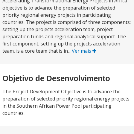
Accelerating Transformational Energy Projects in Africa
objective is to advance the preparation of selected
priority regional energy projects in participating
countries. The project is comprised of three components:
setting up the projects acceleration team, project
preparation funds and regional analytical support. The
first component, setting up the projects acceleration
team, is a core team that is in...
Ver mais
Objetivo de Desenvolvimento
The Project Development Objective is to advance the
preparation of selected priority regional energy projects
in the Southern African Power Pool participating
countries.