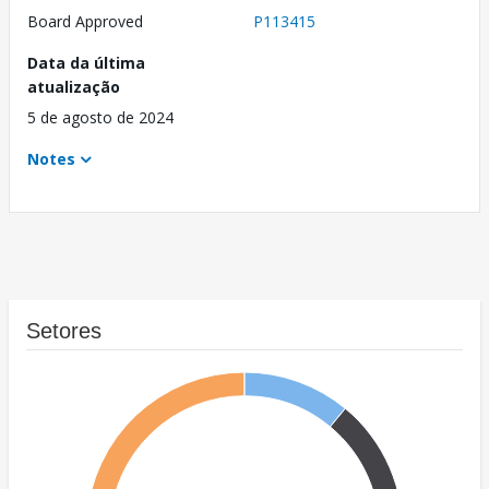
Board Approved
P113415
Data da última
atualização
5 de agosto de 2024
Notes
Setores