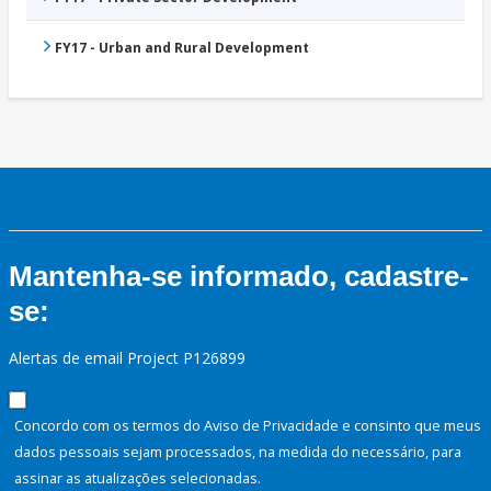
FY17 - Urban and Rural Development
Mantenha-se informado, cadastre-
se:
Alertas de email Project P126899
Concordo com os termos do Aviso de Privacidade e consinto que meus
dados pessoais sejam processados, na medida do necessário, para
assinar as atualizações selecionadas.