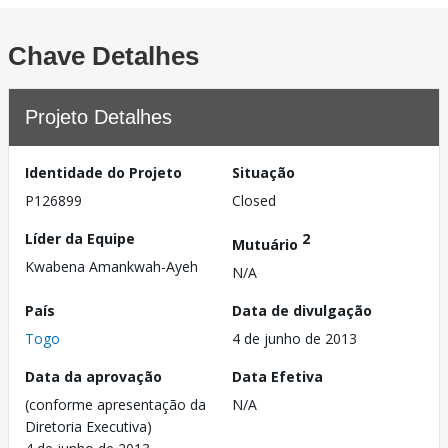
Chave Detalhes
Projeto Detalhes
Identidade do Projeto
Situação
P126899
Closed
Líder da Equipe
2
Mutuário
Kwabena Amankwah-Ayeh
N/A
País
Data de divulgação
Togo
4 de junho de 2013
Data da aprovação
Data Efetiva
(conforme apresentação da
N/A
Diretoria Executiva)