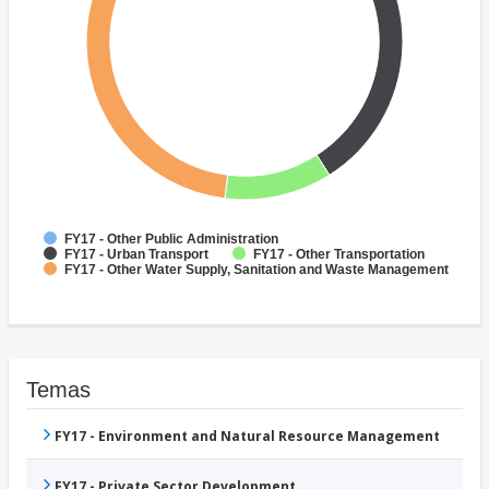
FY17 - Other Public Administration
FY17 - Urban Transport
FY17 - Other Transportation
FY17 - Other Water Supply, Sanitation and Waste Management
Temas
FY17 - Environment and Natural Resource Management
FY17 - Private Sector Development