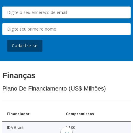
Cadastre-se
Finanças
Plano De Financiamento (US$ Milhões)
Financiador
Compromissos
IDA Grant
14.00