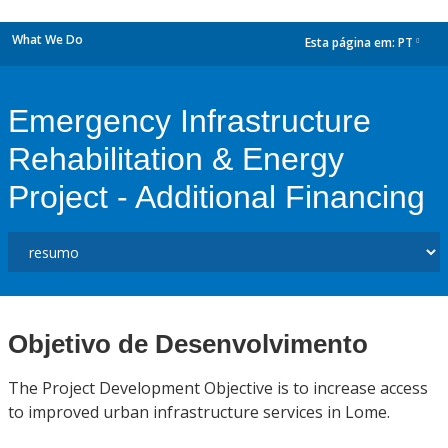
What We Do
Esta página em:
PT
dropdown
Emergency Infrastructure
Rehabilitation & Energy
Project - Additional Financing
Objetivo de Desenvolvimento
The Project Development Objective is to increase access
to improved urban infrastructure services in Lome.