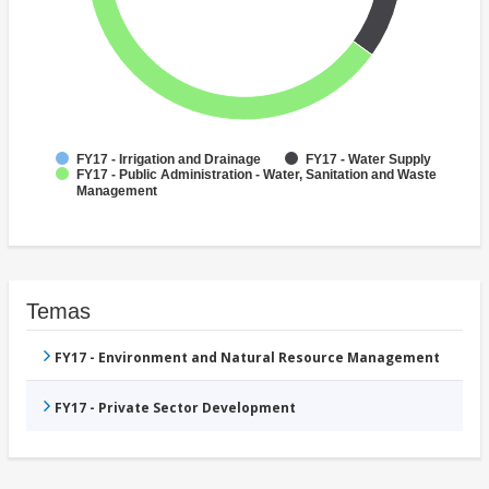
FY17 - Irrigation and Drainage
FY17 - Water Supply
FY17 - Public Administration - Water, Sanitation and Waste
Management
Temas
FY17 - Environment and Natural Resource Management
FY17 - Private Sector Development