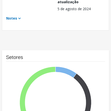
atualização
5 de agosto de 2024
Notes
Setores