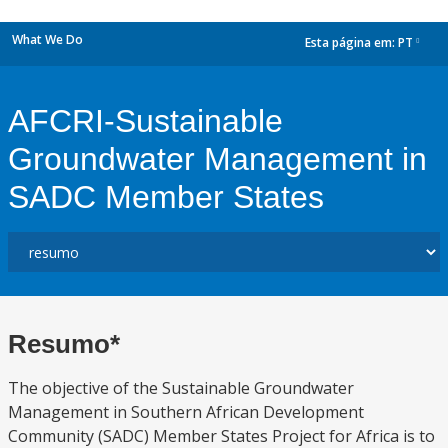
What We Do
Esta página em:
PT
dropdown
AFCRI-Sustainable
Groundwater Management in
SADC Member States
Resumo*
The objective of the Sustainable Groundwater
Management in Southern African Development
Community (SADC) Member States Project for Africa is to