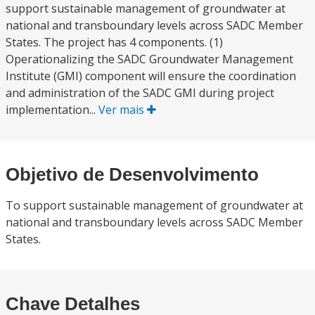
support sustainable management of groundwater at
national and transboundary levels across SADC Member
States. The project has 4 components. (1)
Operationalizing the SADC Groundwater Management
Institute (GMI) component will ensure the coordination
and administration of the SADC GMI during project
implementation...
Ver mais
Objetivo de Desenvolvimento
To support sustainable management of groundwater at
national and transboundary levels across SADC Member
States.
Chave Detalhes