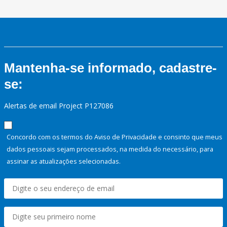
Mantenha-se informado, cadastre-
se:
Alertas de email Project P127086
Concordo com os termos do Aviso de Privacidade e consinto que meus
dados pessoais sejam processados, na medida do necessário, para
assinar as atualizações selecionadas.