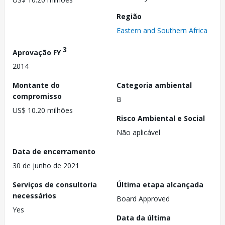
Região
Eastern and Southern Africa
3
Aprovação FY
2014
Montante do
Categoria ambiental
compromisso
B
US$ 10.20 milhões
Risco Ambiental e Social
Não aplicável
Data de encerramento
30 de junho de 2021
Serviços de consultoria
Última etapa alcançada
necessários
Board Approved
Yes
Data da última