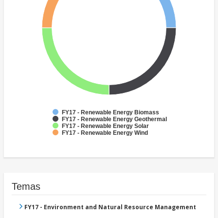
FY17 - Renewable Energy Biomass
FY17 - Renewable Energy Geothermal
FY17 - Renewable Energy Solar
FY17 - Renewable Energy Wind
Temas
FY17 - Environment and Natural Resource Management