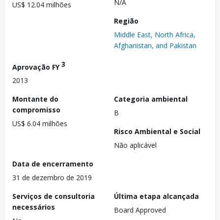
N/A
US$ 12.04 milhões
Região
Middle East, North Africa,
Afghanistan, and Pakistan
3
Aprovação FY
2013
Montante do
Categoria ambiental
compromisso
B
US$ 6.04 milhões
Risco Ambiental e Social
Não aplicável
Data de encerramento
31 de dezembro de 2019
Serviços de consultoria
Última etapa alcançada
necessários
Board Approved