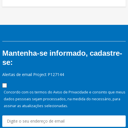
Mantenha-se informado, cadastre-
se:
Alertas de email Project P127144
Concordo com os termos do Aviso de Privacidade e consinto que meus
dados pessoais sejam processados, na medida do necessário, para
assinar as atualizações selecionadas.