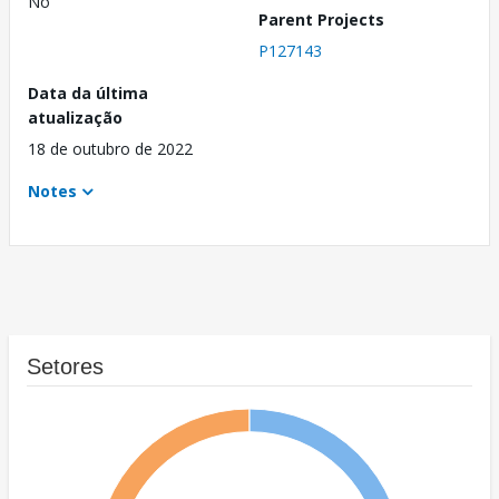
No
Parent Projects
P127143
Data da última
atualização
18 de outubro de 2022
Notes
Setores