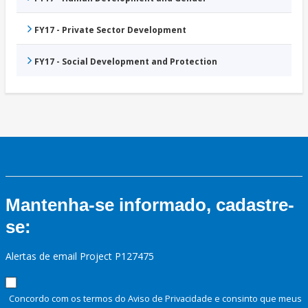
FY17 - Private Sector Development
FY17 - Social Development and Protection
Mantenha-se informado, cadastre-
se:
Alertas de email Project P127475
Concordo com os termos do Aviso de Privacidade e consinto que meus