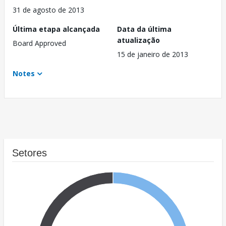
31 de agosto de 2013
Última etapa alcançada
Data da última
atualização
Board Approved
15 de janeiro de 2013
Notes
Setores