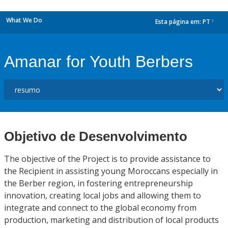
What We Do
Esta página em:
PT
dropdown
Amanar for Youth Berbers
Objetivo de Desenvolvimento
The objective of the Project is to provide assistance to
the Recipient in assisting young Moroccans especially in
the Berber region, in fostering entrepreneurship
innovation, creating local jobs and allowing them to
integrate and connect to the global economy from
production, marketing and distribution of local products