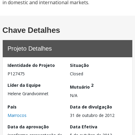
in domestic and international markets.
Chave Detalhes
Projeto Detalhes
Identidade do Projeto
Situação
P127475
Closed
Líder da Equipe
2
Mutuário
Helene Grandvoinnet
N/A
País
Data de divulgação
Marrocos
31 de outubro de 2012
Data da aprovação
Data Efetiva