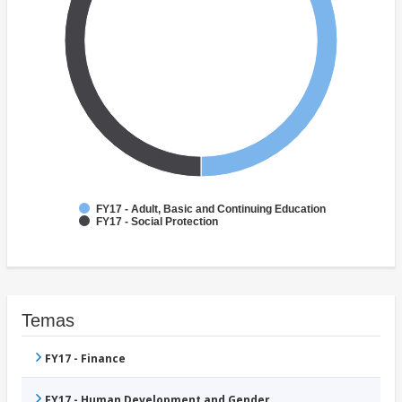
FY17 - Adult, Basic and Continuing Education
FY17 - Social Protection
Temas
FY17 - Finance
FY17 - Human Development and Gender