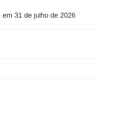
 em 31 de julho de 2026