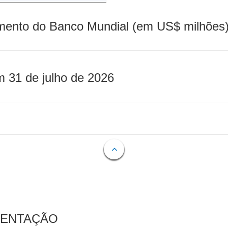
mento do Banco Mundial (em US$ milhões)
m 31 de julho de 2026
MENTAÇÃO