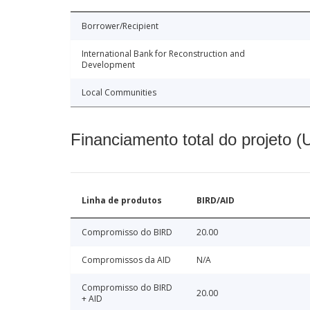
Borrower/Recipient
International Bank for Reconstruction and
Development
Local Communities
Financiamento total do projeto 
Linha de produtos
BIRD/AID
Compromisso do BIRD
20.00
Compromissos da AID
N/A
Compromisso do BIRD
20.00
+ AID