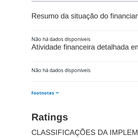
Resumo da situação do financia
Não há dados disponíveis
Atividade financeira detalhada e
Não há dados disponíveis
Footnotes
Ratings
CLASSIFICAÇÕES DA IMPLE