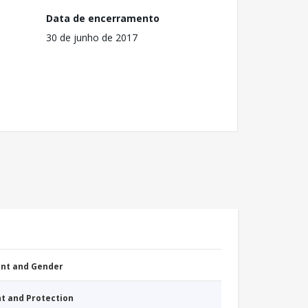
Data de encerramento
30 de junho de 2017
nt and Gender
nt and Protection