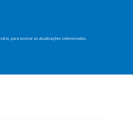
rio, para assinar as atualizações selecionadas.