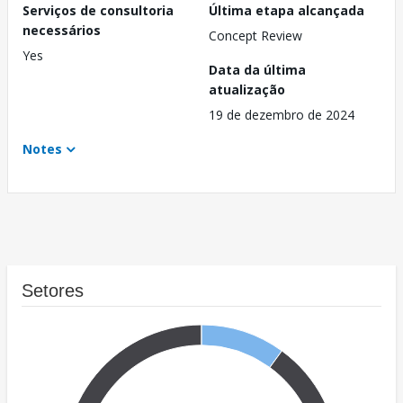
Serviços de consultoria
Última etapa alcançada
necessários
Concept Review
Yes
Data da última
atualização
19 de dezembro de 2024
Notes
Setores