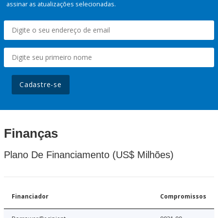
assinar as atualizações selecionadas.
Cadastre-se
Finanças
Plano De Financiamento (US$ Milhões)
Financiador
Compromissos