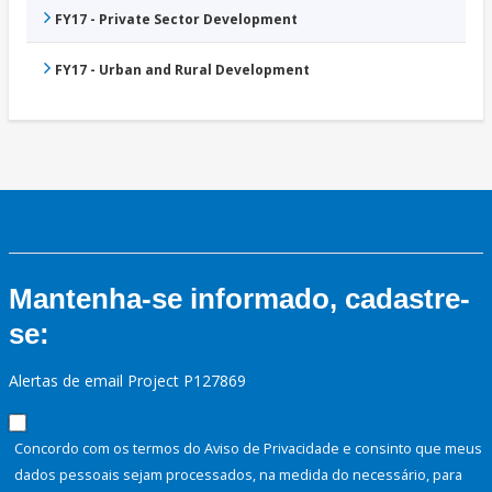
FY17 - Private Sector Development
FY17 - Urban and Rural Development
Mantenha-se informado, cadastre-
se:
Alertas de email Project P127869
Concordo com os termos do Aviso de Privacidade e consinto que meus
dados pessoais sejam processados, na medida do necessário, para