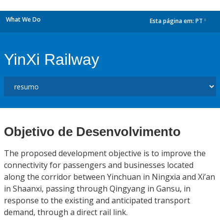
What We Do
Esta página em:
PT
dropdown
YinXi Railway
Objetivo de Desenvolvimento
The proposed development objective is to improve the
connectivity for passengers and businesses located
along the corridor between Yinchuan in Ningxia and Xi’an
in Shaanxi, passing through Qingyang in Gansu, in
response to the existing and anticipated transport
demand, through a direct rail link.