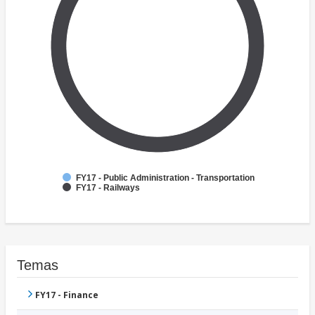
FY17 - Public Administration - Transportation
FY17 - Railways
Temas
FY17 - Finance