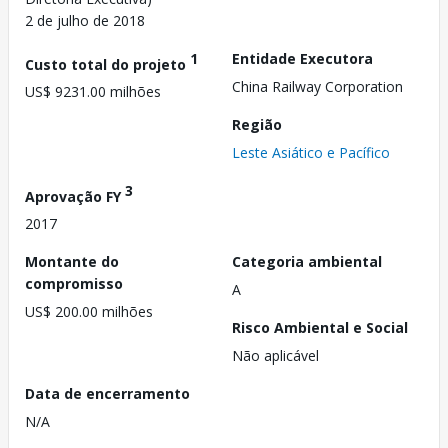
2 de julho de 2018
1
Entidade Executora
Custo total do projeto
China Railway Corporation
US$ 9231.00 milhões
Região
Leste Asiático e Pacífico
3
Aprovação FY
2017
Montante do
Categoria ambiental
compromisso
A
US$ 200.00 milhões
Risco Ambiental e Social
Não aplicável
Data de encerramento
N/A