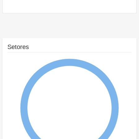
Setores