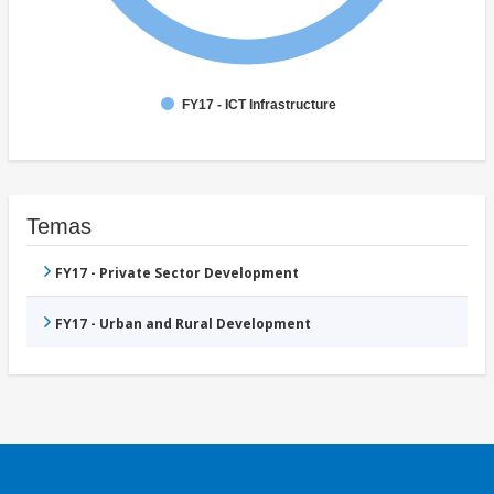
FY17 - ICT Infrastructure
Temas
FY17 - Private Sector Development
FY17 - Urban and Rural Development