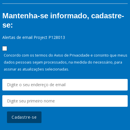
Mantenha-se informado, cadastre-
se:
Alertas de email Project P128013
Concordo com os termos do Aviso de Privacidade e consinto que meus
dados pessoais sejam processados, na medida do necessário, para
assinar as atualizações selecionadas.
Cadastre-se