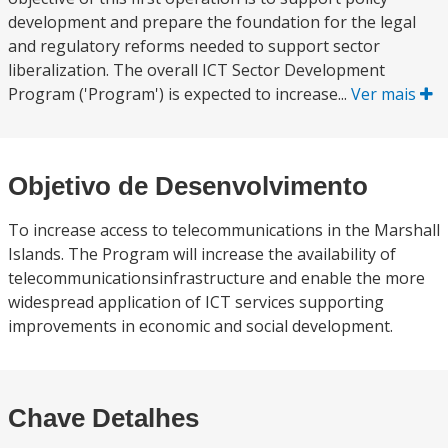
development and prepare the foundation for the legal
and regulatory reforms needed to support sector
liberalization. The overall ICT Sector Development
Program ('Program') is expected to increase...
Ver mais
Objetivo de Desenvolvimento
To increase access to telecommunications in the Marshall
Islands. The Program will increase the availability of
telecommunicationsinfrastructure and enable the more
widespread application of ICT services supporting
improvements in economic and social development.
Chave Detalhes