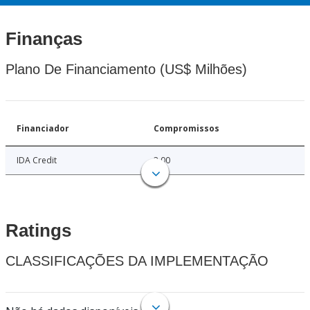
Finanças
Plano De Financiamento (US$ Milhões)
Financiador
Compromissos
IDA Credit
3.00
Ratings
CLASSIFICAÇÕES DA IMPLEMENTAÇÃO