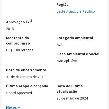
Região
Leste Asiático e Pacífico
3
Aprovação FY
2013
Montante do
Categoria ambiental
compromisso
N/A
US$ 3.00 milhões
Risco Ambiental e Social
Não aplicável
Data de encerramento
31 de dezembro de 2013
Última etapa alcançada
Data da última
atualização
Board Approved
20 de maio de 2024
Notes