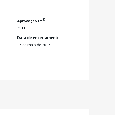
3
Aprovação FY
2011
Data de encerramento
15 de maio de 2015