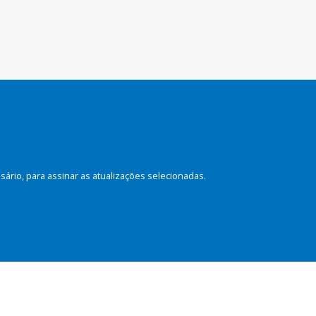
rio, para assinar as atualizações selecionadas.