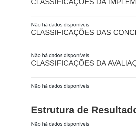
CLASSIFICAÇÕES DA IMPLE
Não há dados disponíveis
CLASSIFICAÇÕES DAS CON
Não há dados disponíveis
CLASSIFICAÇÕES DA AVALI
Não há dados disponíveis
Estrutura de Resultad
Não há dados disponíveis