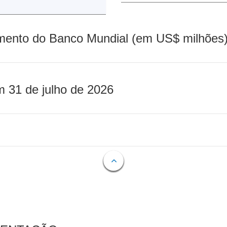
mento do Banco Mundial (em US$ milhões)
m 31 de julho de 2026