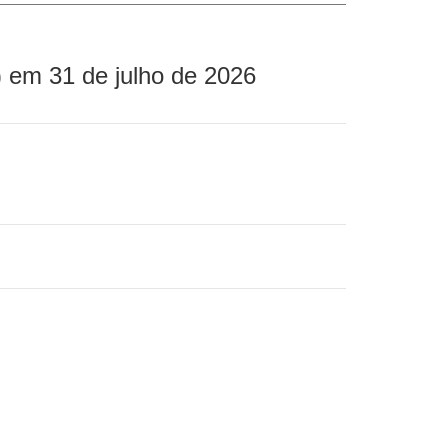
 em 31 de julho de 2026