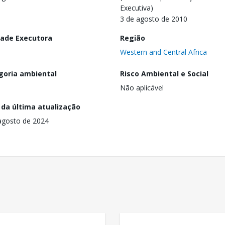
Executiva)
3 de agosto de 2010
dade Executora
Região
Western and Central Africa
goria ambiental
Risco Ambiental e Social
Não aplicável
 da última atualização
agosto de 2024