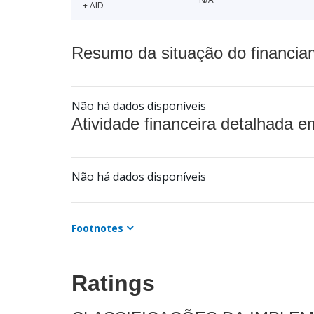
+ AID
Resumo da situação do financia
Não há dados disponíveis
Atividade financeira detalhada e
Não há dados disponíveis
Footnotes
Ratings