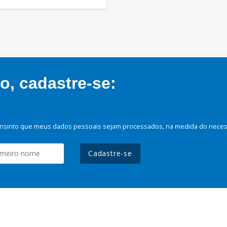
, cadastre-se:
nsinto que meus dados pessoais sejam processados, na medida do necessá
Cadastre-se