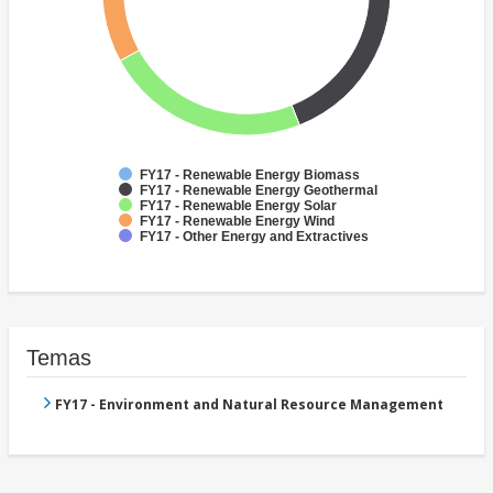
FY17 - Renewable Energy Biomass
FY17 - Renewable Energy Geothermal
FY17 - Renewable Energy Solar
FY17 - Renewable Energy Wind
FY17 - Other Energy and Extractives
Temas
FY17 - Environment and Natural Resource Management