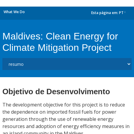
What We Do
Esta página em:
PT
dropdown
Maldives: Clean Energy for
Climate Mitigation Project
Objetivo de Desenvolvimento
The development objective for this project is to reduce
the dependence on imported fossil fuels for power
generation through the use of renewable energy
resources and adoption of energy efficiency measures in
an island community in the Maldives.