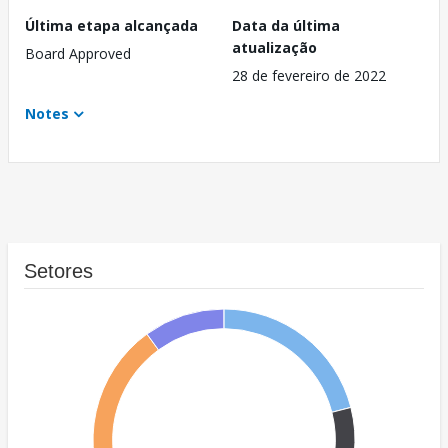
Última etapa alcançada
Data da última
atualização
Board Approved
28 de fevereiro de 2022
Notes
Setores