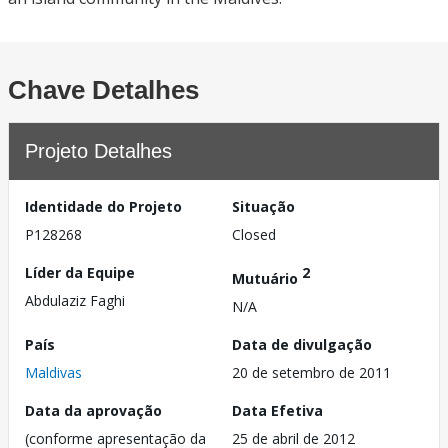
Chave Detalhes
Projeto Detalhes
Identidade do Projeto
Situação
P128268
Closed
Líder da Equipe
2
Mutuário
Abdulaziz Faghi
N/A
País
Data de divulgação
Maldivas
20 de setembro de 2011
Data da aprovação
Data Efetiva
(conforme apresentação da
25 de abril de 2012