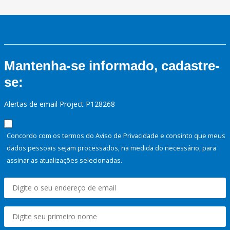
Mantenha-se informado, cadastre-
se:
Alertas de email Project P128268
Concordo com os termos do Aviso de Privacidade e consinto que meus
dados pessoais sejam processados, na medida do necessário, para
assinar as atualizações selecionadas.