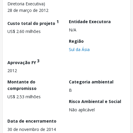
Diretoria Executiva)
28 de março de 2012
1
Entidade Executora
Custo total do projeto
N/A
US$ 2.60 milhões
Região
Sul da Ásia
3
Aprovação FY
2012
Montante do
Categoria ambiental
compromisso
B
US$ 2.53 milhões
Risco Ambiental e Social
Não aplicável
Data de encerramento
30 de novembro de 2014