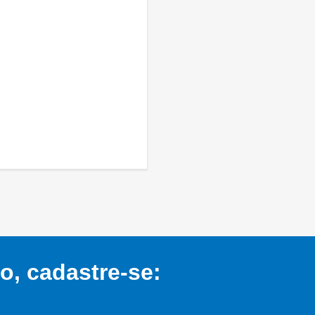
, cadastre-se: