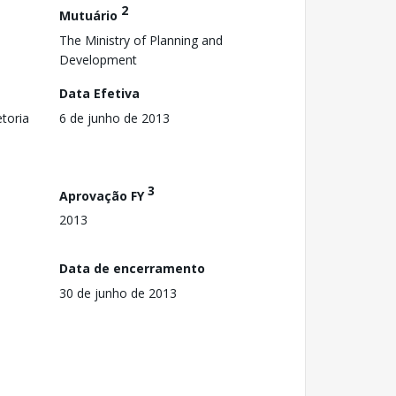
2
Mutuário
The Ministry of Planning and
Development
Data Efetiva
toria
6 de junho de 2013
3
Aprovação FY
2013
Data de encerramento
30 de junho de 2013