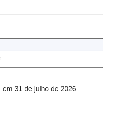
0
 em 31 de julho de 2026