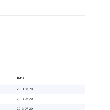
Date
2013-07-20
2013-07-20
2013-07-20