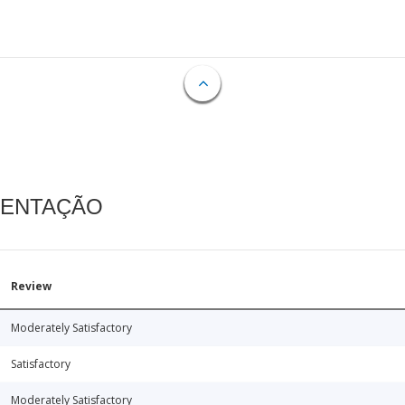
MENTAÇÃO
Review
Moderately Satisfactory
Satisfactory
Moderately Satisfactory