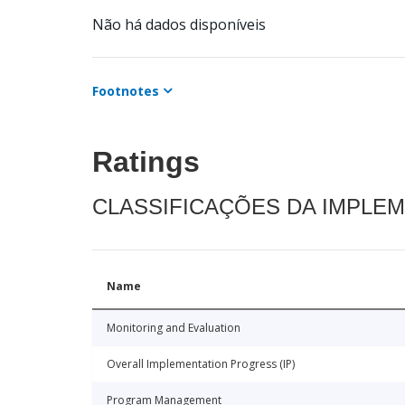
Não há dados disponíveis
Footnotes
Ratings
CLASSIFICAÇÕES DA IMPLE
Name
Monitoring and Evaluation
Overall Implementation Progress (IP)
Program Management