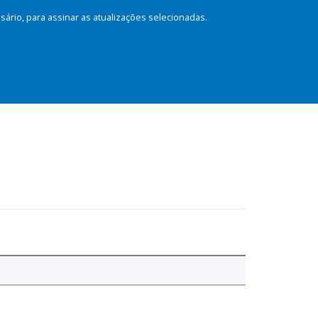
rio, para assinar as atualizações selecionadas.