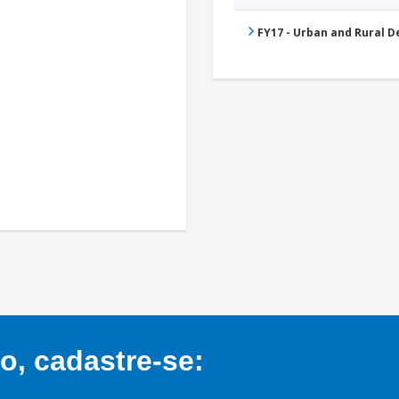
FY17 - Urban and Rural 
, cadastre-se: