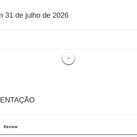
m 31 de julho de 2026
MENTAÇÃO
Review