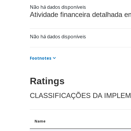
Não há dados disponíveis
Atividade financeira detalhada e
Não há dados disponíveis
Footnotes
Ratings
CLASSIFICAÇÕES DA IMPLE
Name