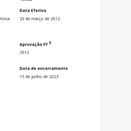
Data Efetiva
toria
20 de março de 2012
3
Aprovação FY
2012
Data de encerramento
15 de junho de 2023