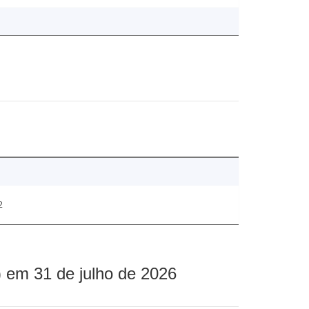
2
 em 31 de julho de 2026