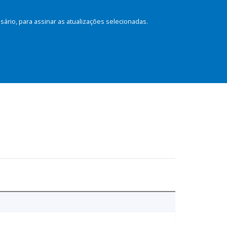
rio, para assinar as atualizações selecionadas.