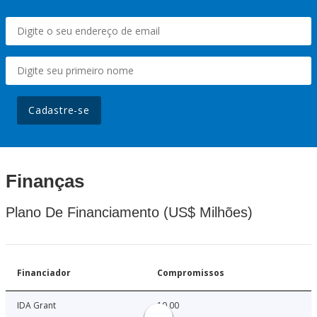
Cadastre-se
Finanças
Plano De Financiamento (US$ Milhões)
Financiador
Compromissos
IDA Grant
10.00