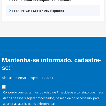
FY17 - Private Sector Development
Mantenha-se informado, cadastre-
se:
Alertas de email Project P129024
Concordo com os termos do Aviso de Privacidade e consinto que meus
dados pessoais sejam processados, na medida do necessário, para
assinar as atualizações selecionadas.