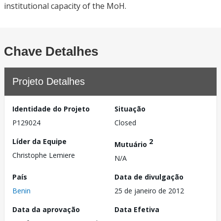
institutional capacity of the MoH.
Chave Detalhes
Projeto Detalhes
Identidade do Projeto
Situação
P129024
Closed
Líder da Equipe
2
Mutuário
Christophe Lemiere
N/A
País
Data de divulgação
Benin
25 de janeiro de 2012
Data da aprovação
Data Efetiva