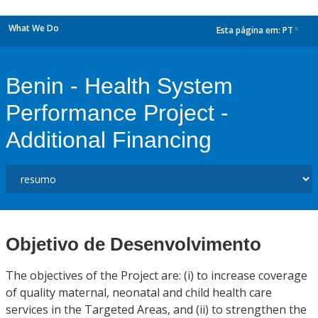
What We Do
Esta página em:
PT
dropdown
Benin - Health System
Performance Project -
Additional Financing
Objetivo de Desenvolvimento
The objectives of the Project are: (i) to increase coverage
of quality maternal, neonatal and child health care
services in the Targeted Areas, and (ii) to strengthen the