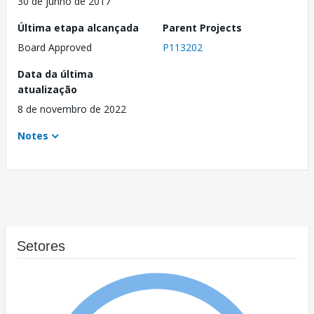
30 de junho de 2017
Última etapa alcançada
Parent Projects
Board Approved
P113202
Data da última
atualização
8 de novembro de 2022
Notes
Setores