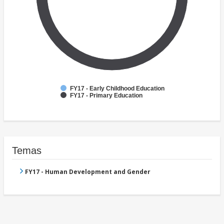
FY17 - Early Childhood Education
FY17 - Primary Education
Temas
FY17 - Human Development and Gender