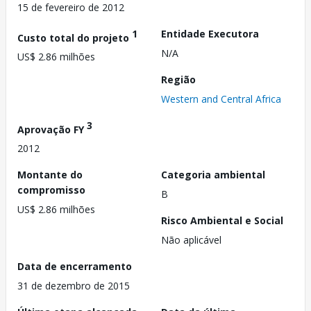
15 de fevereiro de 2012
1
Entidade Executora
Custo total do projeto
N/A
US$ 2.86 milhões
Região
Western and Central Africa
3
Aprovação FY
2012
Montante do
Categoria ambiental
compromisso
B
US$ 2.86 milhões
Risco Ambiental e Social
Não aplicável
Data de encerramento
31 de dezembro de 2015