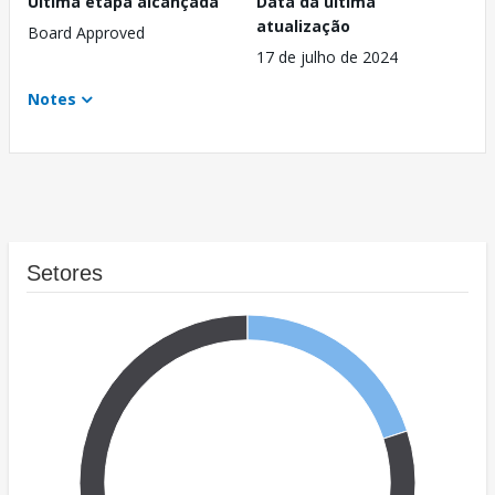
Última etapa alcançada
Data da última
atualização
Board Approved
17 de julho de 2024
Notes
Setores