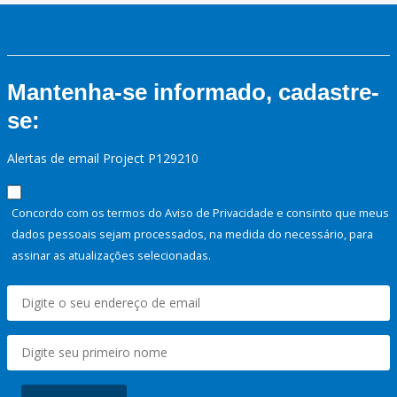
Mantenha-se informado, cadastre-
se:
Alertas de email Project P129210
Concordo com os termos do Aviso de Privacidade e consinto que meus
dados pessoais sejam processados, na medida do necessário, para
assinar as atualizações selecionadas.