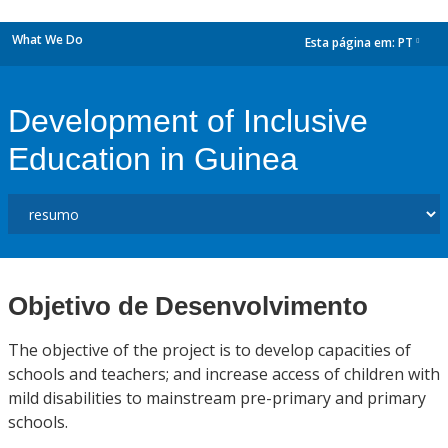
What We Do
Esta página em:
PT
dropdown
Development of Inclusive
Education in Guinea
Objetivo de Desenvolvimento
The objective of the project is to develop capacities of
schools and teachers; and increase access of children with
mild disabilities to mainstream pre-primary and primary
schools.