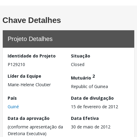
Chave Detalhes
Projeto Detalhes
Identidade do Projeto
Situação
P129210
Closed
Líder da Equipe
2
Mutuário
Marie-Helene Cloutier
Republic of Guinea
País
Data de divulgação
Guiné
15 de fevereiro de 2012
Data da aprovação
Data Efetiva
(conforme apresentação da
30 de maio de 2012
Diretoria Executiva)