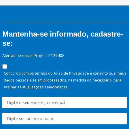
Mantenha-se informado, cadastre-
se:
Alertas de email Project P129408
Concordo com os termos do Aviso de Privacidade e consinto que meus
dados pessoais sejam processados, na medida do necessário, para
assinar as atualizações selecionadas.