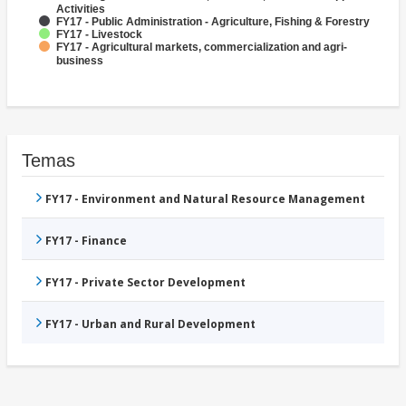
Activities
FY17 - Public Administration - Agriculture, Fishing & Forestry
FY17 - Livestock
FY17 - Agricultural markets, commercialization and agri-
business
Temas
FY17 - Environment and Natural Resource Management
FY17 - Finance
FY17 - Private Sector Development
FY17 - Urban and Rural Development