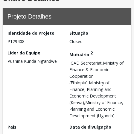
Projeto Detalhes
Identidade do Projeto
Situação
P129408
Closed
Líder da Equipe
2
Mutuário
Pushina Kunda Ng'andwe
IGAD Secretariat,Ministry of
Finance & Economic
Cooperation
(Ethiopia),Ministry of
Finance, Planning and
Economic Development
(Kenya),Ministry of Finance,
Planning and Economic
Development (Uganda)
País
Data de divulgação