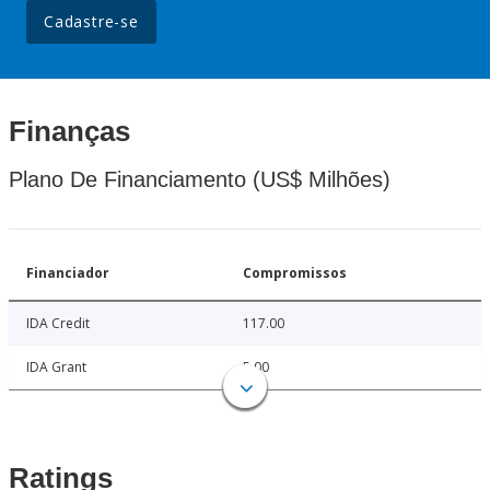
Cadastre-se
Finanças
Plano De Financiamento (US$ Milhões)
Financiador
Compromissos
IDA Credit
117.00
IDA Grant
5.00
Ratings