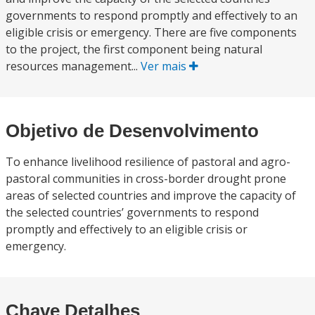
governments to respond promptly and effectively to an
eligible crisis or emergency. There are five components
to the project, the first component being natural
resources management...
Ver mais
Objetivo de Desenvolvimento
To enhance livelihood resilience of pastoral and agro-
pastoral communities in cross-border drought prone
areas of selected countries and improve the capacity of
the selected countries’ governments to respond
promptly and effectively to an eligible crisis or
emergency.
Chave Detalhes