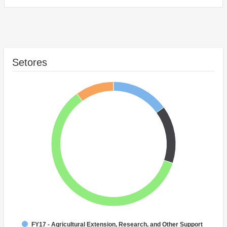
Setores
FY17 - Agricultural Extension, Research, and Other Support