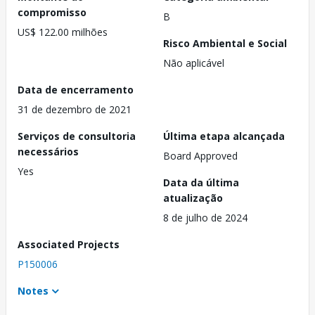
compromisso
B
US$ 122.00 milhões
Risco Ambiental e Social
Não aplicável
Data de encerramento
31 de dezembro de 2021
Serviços de consultoria
Última etapa alcançada
necessários
Board Approved
Yes
Data da última
atualização
8 de julho de 2024
Associated Projects
P150006
Notes