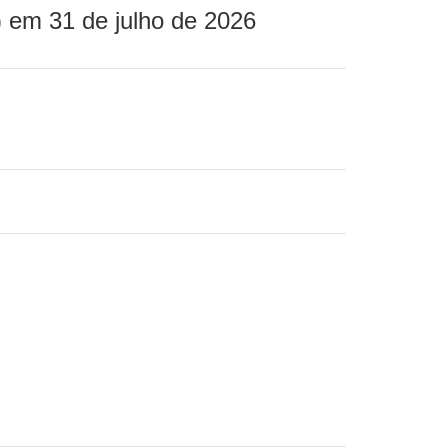
 em 31 de julho de 2026