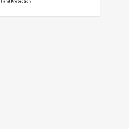
nt and Protection