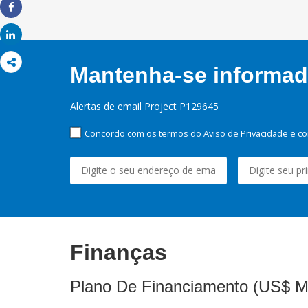
Share
Share
Mantenha-se informado
Alertas de email Project P129645
Concordo com os termos do Aviso de Privacidade e co
Finanças
Plano De Financiamento (US$ M