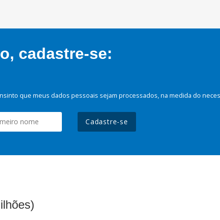
, cadastre-se:
nsinto que meus dados pessoais sejam processados, na medida do necessá
Cadastre-se
ilhões)