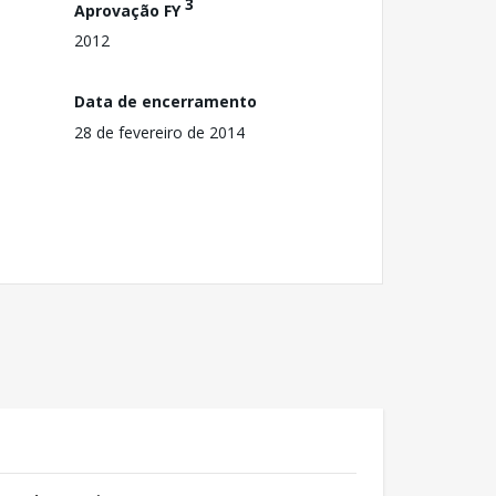
3
Aprovação FY
2012
Data de encerramento
28 de fevereiro de 2014