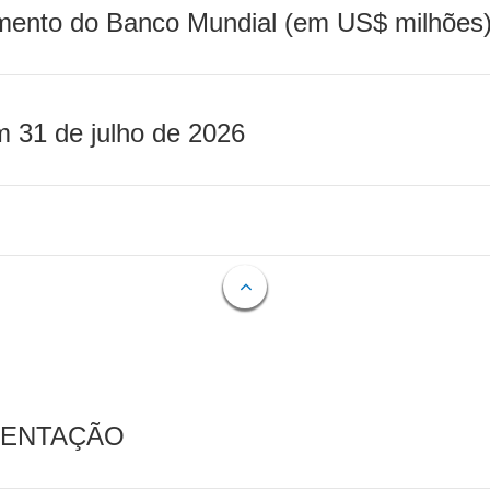
mento do Banco Mundial (em US$ milhões)
m 31 de julho de 2026
MENTAÇÃO