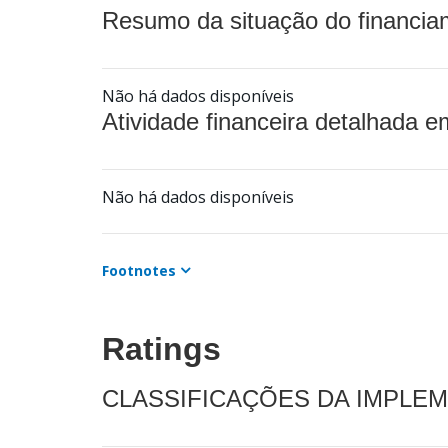
Resumo da situação do financia
Não há dados disponíveis
Atividade financeira detalhada e
Não há dados disponíveis
Footnotes
Ratings
CLASSIFICAÇÕES DA IMPLE