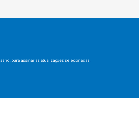
rio, para assinar as atualizações selecionadas.