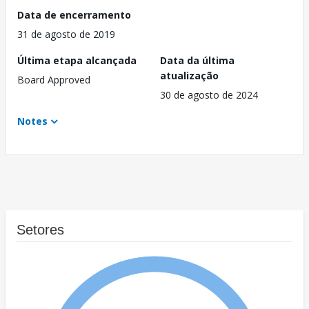
Data de encerramento
31 de agosto de 2019
Última etapa alcançada
Data da última
atualização
Board Approved
30 de agosto de 2024
Notes
Setores