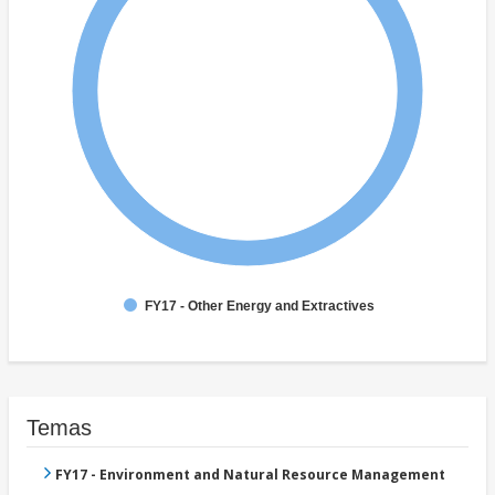
FY17 - Other Energy and Extractives
Temas
FY17 - Environment and Natural Resource Management