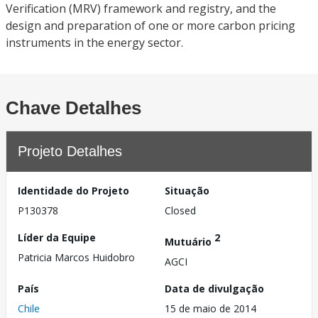
Verification (MRV) framework and registry, and the
design and preparation of one or more carbon pricing
instruments in the energy sector.
Chave Detalhes
Projeto Detalhes
Identidade do Projeto
Situação
P130378
Closed
Líder da Equipe
2
Mutuário
Patricia Marcos Huidobro
AGCI
País
Data de divulgação
Chile
15 de maio de 2014