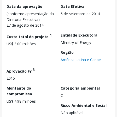
Data da aprovação
Data Efetiva
(conforme apresentação da
5 de setembro de 2014
Diretoria Executiva)
27 de agosto de 2014
1
Entidade Executora
Custo total do projeto
Ministry of Energy
US$ 3.00 milhões
Região
América Latina e Caribe
3
Aprovação FY
2015
Montante do
Categoria ambiental
compromisso
C
US$ 4.98 milhões
Risco Ambiental e Social
Não aplicável