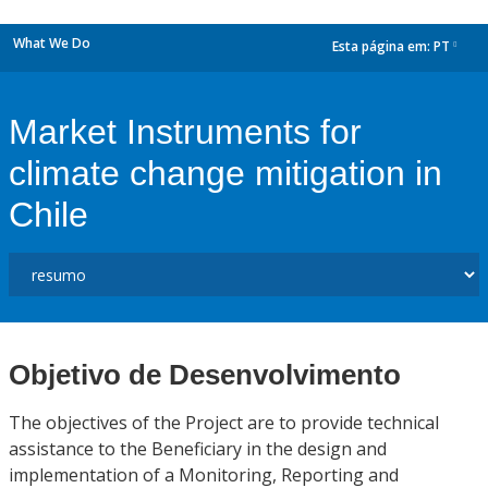
What We Do
Esta página em:
PT
dropdown
Market Instruments for
climate change mitigation in
Chile
Objetivo de Desenvolvimento
The objectives of the Project are to provide technical
assistance to the Beneficiary in the design and
implementation of a Monitoring, Reporting and