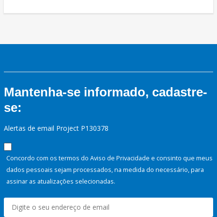
Mantenha-se informado, cadastre-
se:
Alertas de email Project P130378
Concordo com os termos do Aviso de Privacidade e consinto que meus
dados pessoais sejam processados, na medida do necessário, para
assinar as atualizações selecionadas.