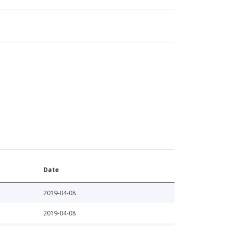
Date
2019-04-08
2019-04-08