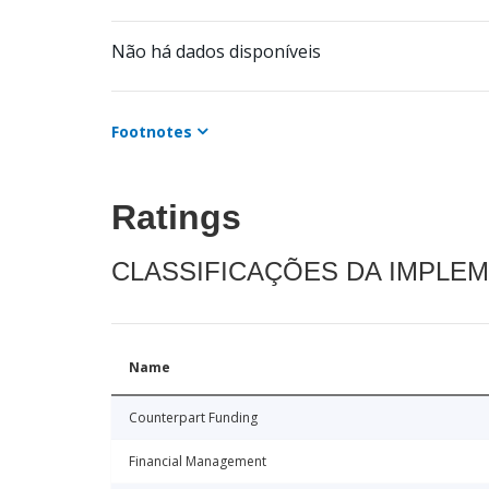
Não há dados disponíveis
Footnotes
Ratings
CLASSIFICAÇÕES DA IMPLE
Name
Counterpart Funding
Financial Management