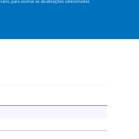
rio, para assinar as atualizações selecionadas.