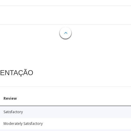
MENTAÇÃO
Review
Satisfactory
Moderately Satisfactory