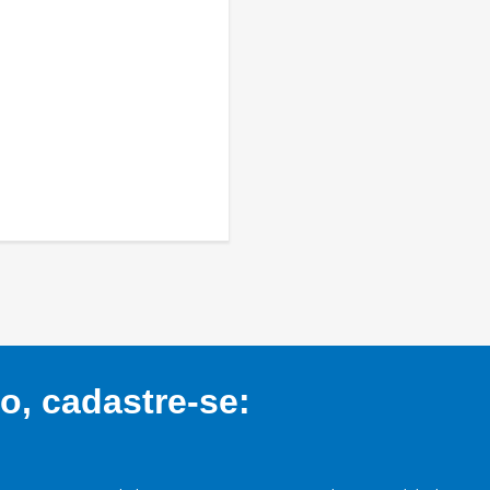
, cadastre-se: