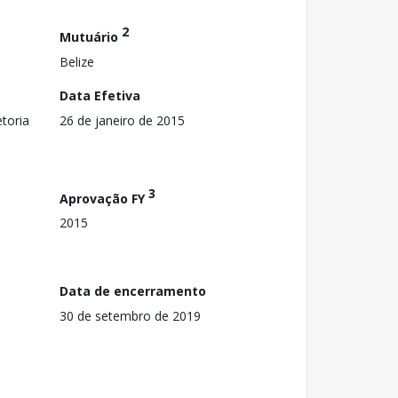
2
Mutuário
Belize
Data Efetiva
toria
26 de janeiro de 2015
3
Aprovação FY
2015
Data de encerramento
30 de setembro de 2019