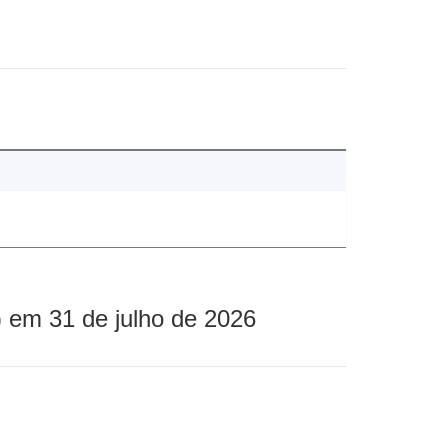
 em 31 de julho de 2026