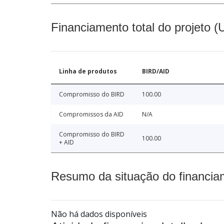
Financiamento total do projeto 
Linha de produtos
BIRD/AID
Compromisso do BIRD
100.00
Compromissos da AID
N/A
Compromisso do BIRD
100.00
+ AID
Resumo da situação do financia
Não há dados disponíveis