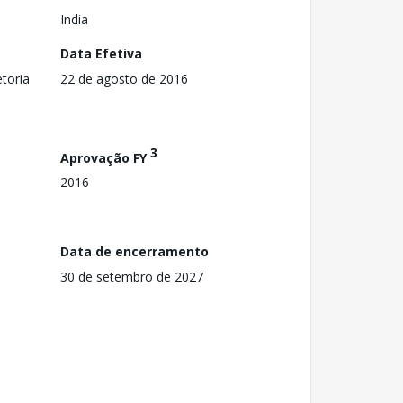
India
Data Efetiva
toria
22 de agosto de 2016
3
Aprovação FY
2016
Data de encerramento
30 de setembro de 2027